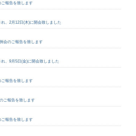
会のご報告を致します
され、2月12日(木)に開会致しました
会定例会のご報告を致します
され、9月5日(金)に開会致しました
会のご報告を致します
会のご報告を致します
会のご報告を致します