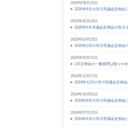
2020年06月15日
2020年6月の市川市議会定例
2020年06月10日
2020年6月市議会定例会が告示さ
2020年03月23日
2020年2月の市川市議会定例
2020年03月11日
2月定例会の一般質問は取りや
2019年12月27日
2019年12月の市川市議会定
2019年10月01日
2019年9月の市川市議会定例
2019年07月22日
2019年6月の市川市議会定例