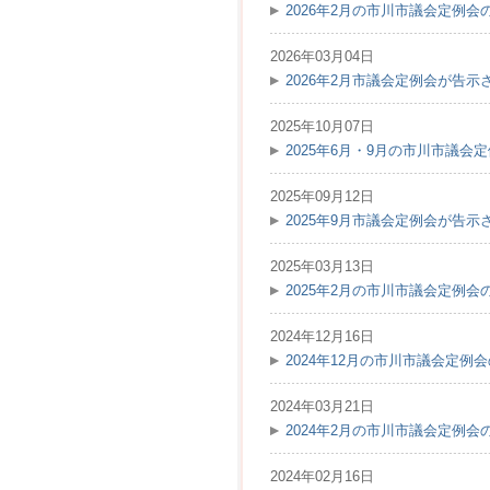
2026年2月の市川市議会定例
2026年03月04日
2026年2月市議会定例会が告示
2025年10月07日
2025年6月・9月の市川市議
2025年09月12日
2025年9月市議会定例会が告示
2025年03月13日
2025年2月の市川市議会定例
2024年12月16日
2024年12月の市川市議会定例
2024年03月21日
2024年2月の市川市議会定例
2024年02月16日