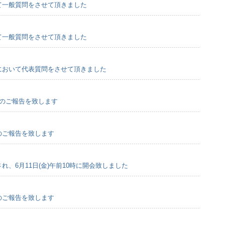
にて一般質問をさせて頂きました
にて一般質問をさせて頂きました
会において代表質問をさせて頂きました
会のご報告を致します
会のご報告を致します
され、6月11日(金)午前10時に開会致しました
会のご報告を致します