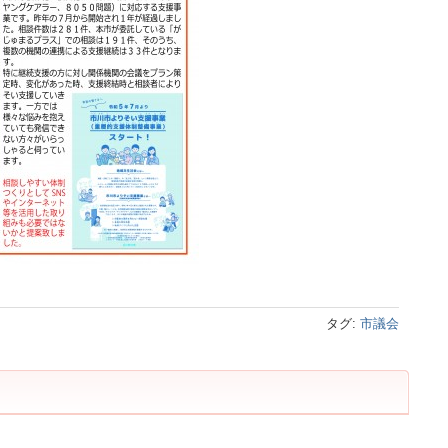
タグ:
市議会