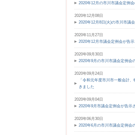
2020年12月の市川市議会定例
2020年12月08日
2020年12月8日(火)の市川
2020年11月27日
2020年12月市議会定例会が告示
2020年09月30日
2020年9月の市川市議会定例
2020年09月24日
「令和元年度市川市一般会計、
きました
2020年09月04日
2020年9月市議会定例会が告示
2020年06月30日
2020年6月の市川市議会定例