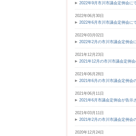
2022年9月市川市議会定例会
2022年06月30日
2022年6月市川市議会定例会
2022年03月02日
2022年2月の市川市議会定例
2021年12月23日
2021年12月の市川市議会定例
2021年06月28日
2021年6月の市川市議会定例
2021年06月11日
2021年6月市議会定例会が告示
2021年03月11日
2021年2月の市川市議会定例
2020年12月24日