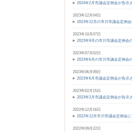
2024年2月市議会定例会が告示
2023年12月04日
2023年12月の市川市議会定
2023年10月07日
2023年9月の市川市議会定例
2023年07月02日
2023年6月の市川市議会定例
2023年06月09日
2023年6月市議会定例会が告示
2023年02月15日
2023年2月市議会定例会が告示
2022年12月16日
2022年12月市川市議会定例
2022年09月22日