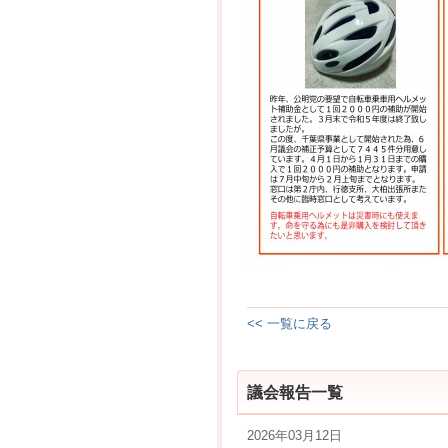
<< 一覧に戻る
議会報告一覧
2026年03月12日