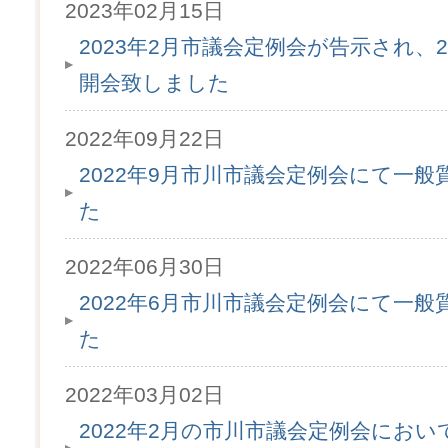
2023年02月15日
2023年2月市議会定例会が告示され、2
開会致しました
2022年09月22日
2022年9月市川市議会定例会にて一
た
2022年06月30日
2022年6月市川市議会定例会にて一
た
2022年03月02日
2022年2月の市川市議会定例会にお