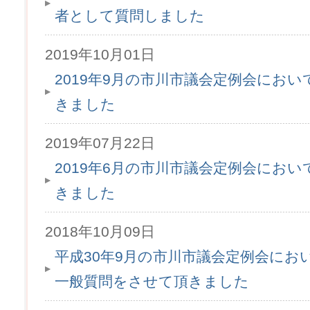
者として質問しました
2019年10月01日
2019年9月の市川市議会定例会にお
きました
2019年07月22日
2019年6月の市川市議会定例会にお
きました
2018年10月09日
平成30年9月の市川市議会定例会にお
一般質問をさせて頂きました