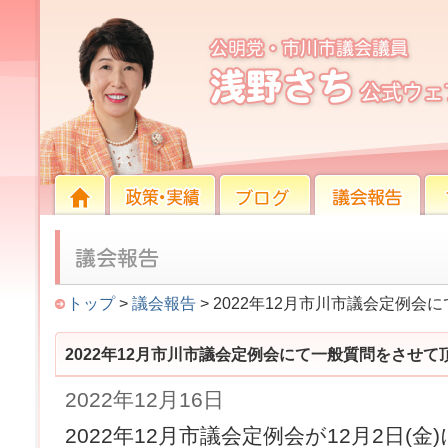
2022年12月市川市議会定例会にて一般質問をさせ
HOME
HOME
政策・実績
ブログ
議会報告
プロ
トップ
>
議会報告
> 2022年12月市川市議会定例
2022年12月市川市議会定例会にて一般質問をさせて
2022年12月16日
2022年12月市議会定例会が12月2日(金