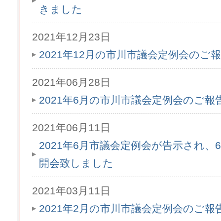
きました
2021年12月23日
2021年12月の市川市議会定例会のご
2021年06月28日
2021年6月の市川市議会定例会のご
2021年06月11日
2021年6月市議会定例会が告示され、6月
開会致しました
2021年03月11日
2021年2月の市川市議会定例会のご