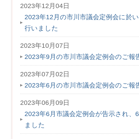
2023年12月04日
2023年12月の市川市議会定例会に於
行いました
2023年10月07日
2023年9月の市川市議会定例会のご
2023年07月02日
2023年6月の市川市議会定例会のご
2023年06月09日
2023年6月市議会定例会が告示され、6
ました