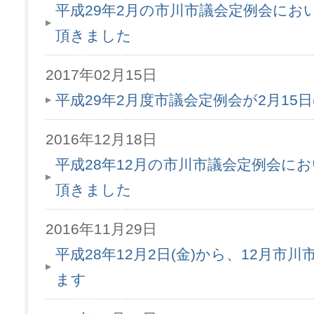
平成29年2月の市川市議会定例会にお
頂きました
2017年02月15日
平成29年2月度市議会定例会が2月15
2016年12月18日
平成28年12月の市川市議会定例会に
頂きました
2016年11月29日
平成28年12月2日(金)から、12月市
ます