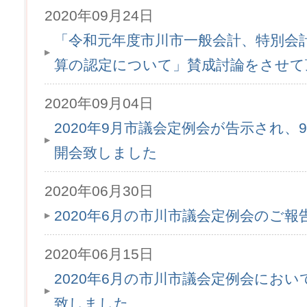
2020年09月24日
「令和元年度市川市一般会計、特別会
算の認定について」賛成討論をさせて
2020年09月04日
2020年9月市議会定例会が告示され、9
開会致しました
2020年06月30日
2020年6月の市川市議会定例会のご
2020年06月15日
2020年6月の市川市議会定例会にお
致しました