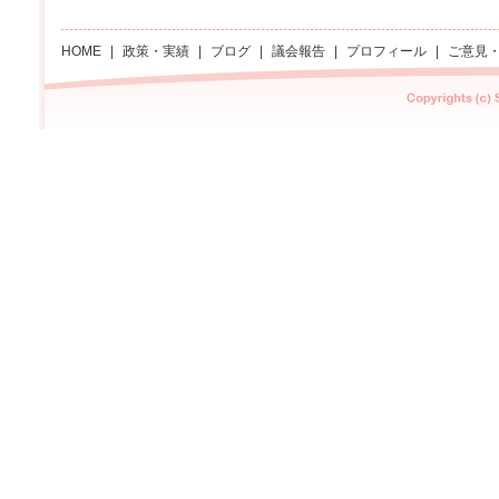
HOME
|
政策・実績
|
ブログ
|
議会報告
|
プロフィール
|
ご意見
Copyright Sachi asano All rights reserved.