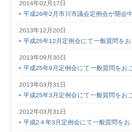
2014年02月17日
平成26年2月市川市議会定例会が開会
2013年12月20日
平成25年12月定例会にて一般質問を
2013年09月30日
平成25年9月定例会にて一般質問をお
2013年03月31日
平成25年3月定例会にて一般質問をお
2012年03月31日
平成2４年3月定例会にて一般質問を