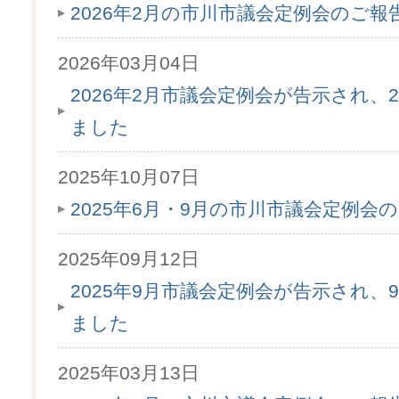
2026年2月の市川市議会定例会のご
2026年03月04日
2026年2月市議会定例会が告示され、2
ました
2025年10月07日
2025年6月・9月の市川市議会定例会
2025年09月12日
2025年9月市議会定例会が告示され、9
ました
2025年03月13日