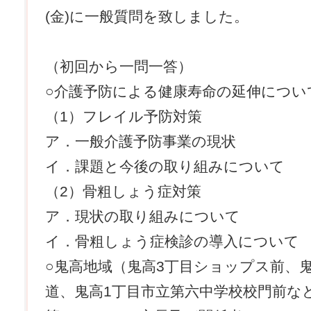
(金)に一般質問を致しました。
（初回から一問一答）
○介護予防による健康寿命の延伸につい
（1）フレイル予防対策
ア．一般介護予防事業の現状
イ．課題と今後の取り組みについて
（2）骨粗しょう症対策
ア．現状の取り組みについて
イ．骨粗しょう症検診の導入について
○鬼高地域（鬼高3丁目ショップス前、
道、鬼高1丁目市立第六中学校校門前な