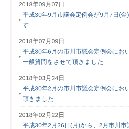
2018年09月07日
平成30年9月市議会定例会が9月7日(金
す
2018年07月09日
平成30年6月の市川市議会定例会にお
一般質問をさせて頂きました
2018年03月24日
平成30年2月の市川市議会定例会にお
頂きました
2018年02月22日
平成30年2月26日(月)から、2月市