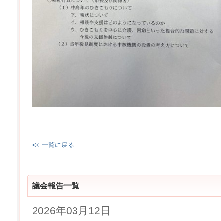
<< 一覧に戻る
議会報告一覧
2026年03月12日