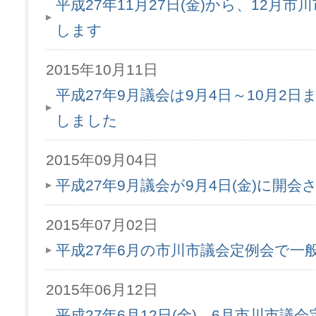
平成27年11月27日(金)から、12月
します
2015年10月11日
平成27年9月議会は9月4日～10月2
しました
2015年09月04日
平成27年9月議会が9月4日(金)に開会
2015年07月02日
平成27年6月の市川市議会定例会で一
2015年06月12日
平成27年6月12日(金)、6月市川市