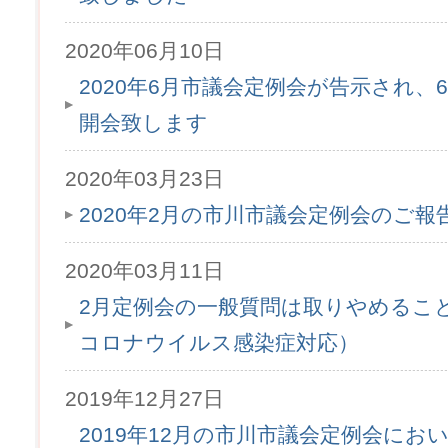
2020年06月10日
2020年6月市議会定例会が告示され、6月
開会致します
2020年03月23日
2020年2月の市川市議会定例会のご
2020年03月11日
2月定例会の一般質問は取りやめるこ
コロナウイルス感染症対応）
2019年12月27日
2019年12月の市川市議会定例会にお