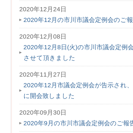
2020年12月24日
2020年12月の市川市議会定例会のご
2020年12月08日
2020年12月8日(火)の市川市議会定
させて頂きました
2020年11月27日
2020年12月市議会定例会が告示され、1
に開会致しました
2020年09月30日
2020年9月の市川市議会定例会のご