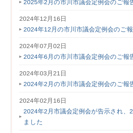
2025年2月の市川市議会定例会のご
2024年12月16日
2024年12月の市川市議会定例会のご
2024年07月02日
2024年6月の市川市議会定例会のご
2024年03月21日
2024年2月の市川市議会定例会のご
2024年02月16日
2024年2月市議会定例会が告示され、2
ました