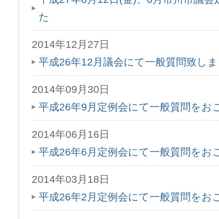
た
2014年12月27日
平成26年12月議会にて一般質問致し
2014年09月30日
平成26年9月定例会にて一般質問をお
2014年06月16日
平成26年6月定例会にて一般質問をお
2014年03月18日
平成26年2月定例会にて一般質問をお