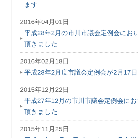
ます
2016年04月01日
平成28年2月の市川市議会定例会にお
頂きました
2016年02月18日
平成28年2月度市議会定例会が2月17
2015年12月22日
平成27年12月の市川市議会定例会に
頂きました
2015年11月25日