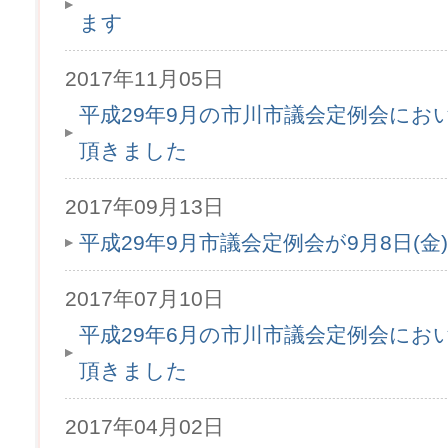
ます
2017年11月05日
平成29年9月の市川市議会定例会にお
頂きました
2017年09月13日
平成29年9月市議会定例会が9月8日(
2017年07月10日
平成29年6月の市川市議会定例会にお
頂きました
2017年04月02日