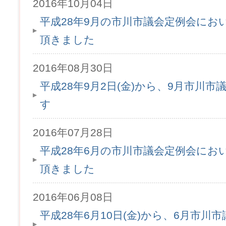
2016年10月04日
平成28年9月の市川市議会定例会にお
頂きました
2016年08月30日
平成28年9月2日(金)から、9月市川
す
2016年07月28日
平成28年6月の市川市議会定例会にお
頂きました
2016年06月08日
平成28年6月10日(金)から、6月市