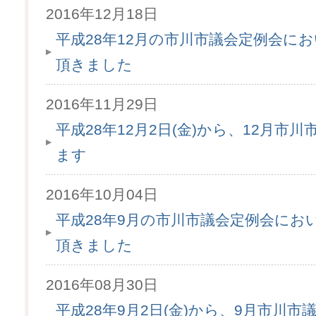
2016年12月18日
平成28年12月の市川市議会定例会に
頂きました
2016年11月29日
平成28年12月2日(金)から、12月市
ます
2016年10月04日
平成28年9月の市川市議会定例会にお
頂きました
2016年08月30日
平成28年9月2日(金)から、9月市川