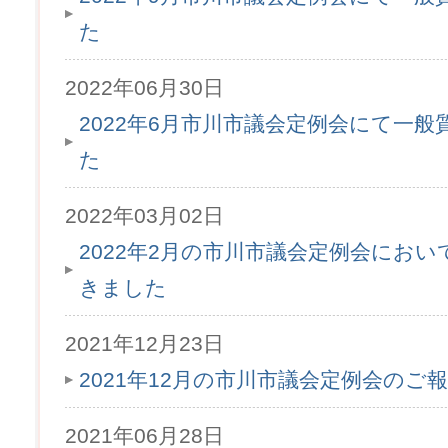
た
2022年06月30日
2022年6月市川市議会定例会にて一
た
2022年03月02日
2022年2月の市川市議会定例会にお
きました
2021年12月23日
2021年12月の市川市議会定例会のご
2021年06月28日