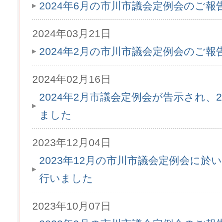
2024年6月の市川市議会定例会のご
2024年03月21日
2024年2月の市川市議会定例会のご
2024年02月16日
2024年2月市議会定例会が告示され、2
ました
2023年12月04日
2023年12月の市川市議会定例会に於
行いました
2023年10月07日