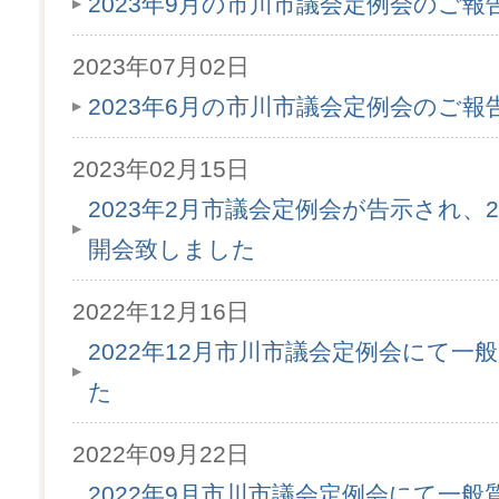
2023年9月の市川市議会定例会のご
2023年07月02日
2023年6月の市川市議会定例会のご
2023年02月15日
2023年2月市議会定例会が告示され、2
開会致しました
2022年12月16日
2022年12月市川市議会定例会にて
た
2022年09月22日
2022年9月市川市議会定例会にて一