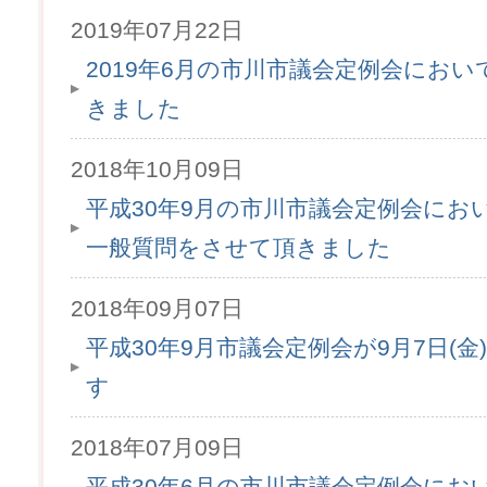
2019年07月22日
2019年6月の市川市議会定例会にお
きました
2018年10月09日
平成30年9月の市川市議会定例会にお
一般質問をさせて頂きました
2018年09月07日
平成30年9月市議会定例会が9月7日(金
す
2018年07月09日
平成30年6月の市川市議会定例会にお