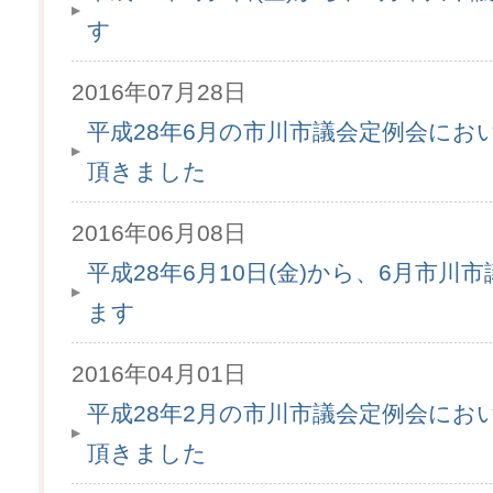
す
2016年07月28日
平成28年6月の市川市議会定例会にお
頂きました
2016年06月08日
平成28年6月10日(金)から、6月市
ます
2016年04月01日
平成28年2月の市川市議会定例会にお
頂きました