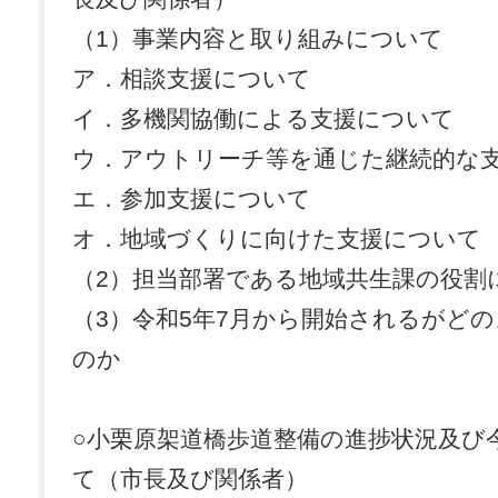
（1）事業内容と取り組みについて
ア．相談支援について
イ．多機関協働による支援について
ウ．アウトリーチ等を通じた継続的な
エ．参加支援について
オ．地域づくりに向けた支援について
（2）担当部署である地域共生課の役割
（3）令和5年7月から開始されるがど
のか
○小栗原架道橋歩道整備の進捗状況及び
て（市長及び関係者）