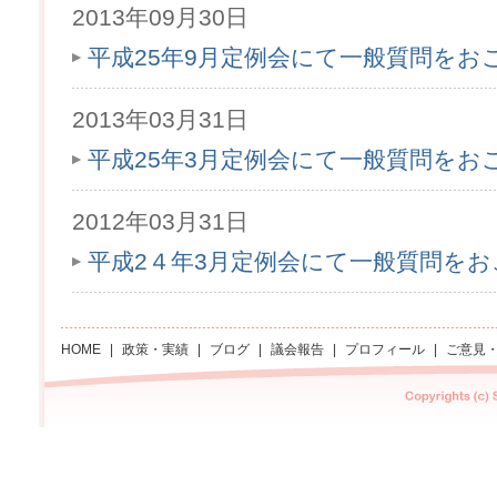
2013年09月30日
平成25年9月定例会にて一般質問をお
2013年03月31日
平成25年3月定例会にて一般質問をお
2012年03月31日
平成2４年3月定例会にて一般質問を
HOME
|
政策・実績
|
ブログ
|
議会報告
|
プロフィール
|
ご意見
Copyright Sachi asano All rights reserved.