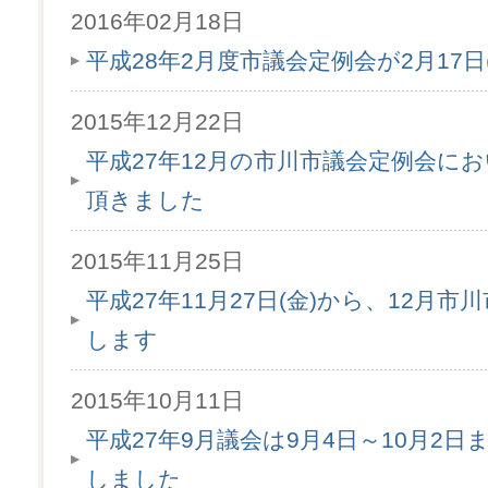
2016年02月18日
平成28年2月度市議会定例会が2月17
2015年12月22日
平成27年12月の市川市議会定例会に
頂きました
2015年11月25日
平成27年11月27日(金)から、12月
します
2015年10月11日
平成27年9月議会は9月4日～10月2
しました