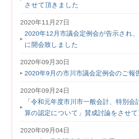
させて頂きました
2020年11月27日
2020年12月市議会定例会が告示され、1
に開会致しました
2020年09月30日
2020年9月の市川市議会定例会のご
2020年09月24日
「令和元年度市川市一般会計、特別会
算の認定について」賛成討論をさせて
2020年09月04日