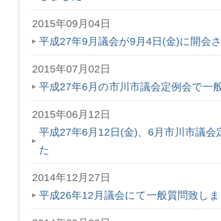
2015年09月04日
平成27年9月議会が9月4日(金)に開会
2015年07月02日
平成27年6月の市川市議会定例会で一
2015年06月12日
平成27年6月12日(金)、6月市川市
た
2014年12月27日
平成26年12月議会にて一般質問致し