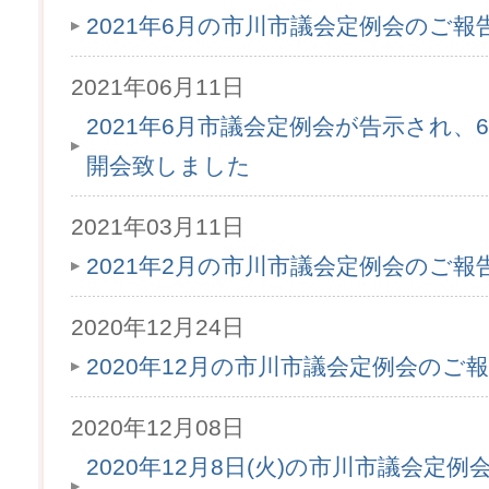
2021年6月の市川市議会定例会のご
2021年06月11日
2021年6月市議会定例会が告示され、6月
開会致しました
2021年03月11日
2021年2月の市川市議会定例会のご
2020年12月24日
2020年12月の市川市議会定例会のご
2020年12月08日
2020年12月8日(火)の市川市議会定