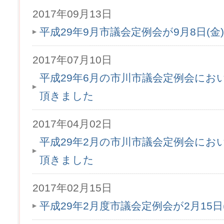
2017年09月13日
平成29年9月市議会定例会が9月8日(
2017年07月10日
平成29年6月の市川市議会定例会にお
頂きました
2017年04月02日
平成29年2月の市川市議会定例会にお
頂きました
2017年02月15日
平成29年2月度市議会定例会が2月15