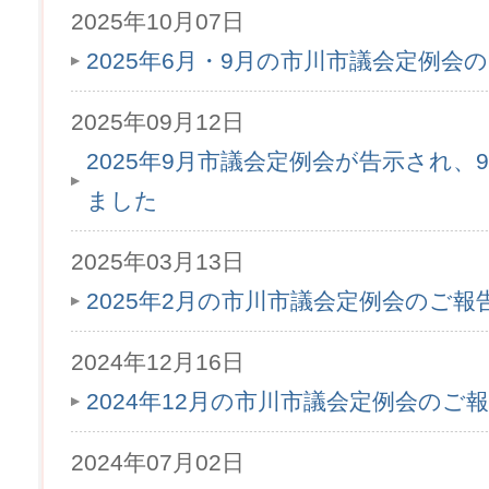
2025年10月07日
2025年6月・9月の市川市議会定例会
2025年09月12日
2025年9月市議会定例会が告示され、9
ました
2025年03月13日
2025年2月の市川市議会定例会のご
2024年12月16日
2024年12月の市川市議会定例会のご
2024年07月02日