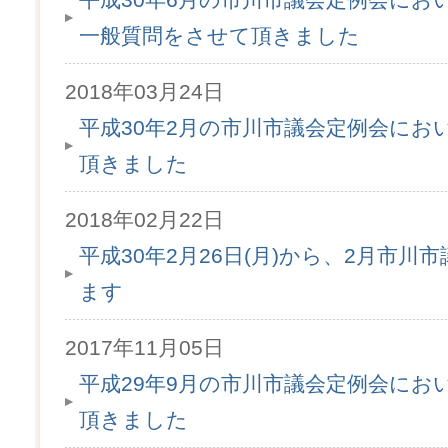
一般質問をさせて頂きました
2018年03月24日
平成30年2月の市川市議会定例会にお
頂きました
2018年02月22日
平成30年2月26日(月)から、2月市
ます
2017年11月05日
平成29年9月の市川市議会定例会にお
頂きました