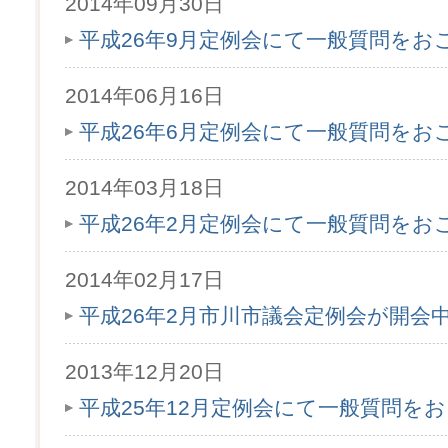
2014年09月30日
平成26年9月定例会にて一般質問をお
2014年06月16日
平成26年6月定例会にて一般質問をお
2014年03月18日
平成26年2月定例会にて一般質問をお
2014年02月17日
平成26年2月市川市議会定例会が開会
2013年12月20日
平成25年12月定例会にて一般質問を