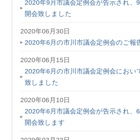
2020年9月市議会定例会が告示され、9
開会致しました
2020年06月30日
2020年6月の市川市議会定例会のご
2020年06月15日
2020年6月の市川市議会定例会にお
致しました
2020年06月10日
2020年6月市議会定例会が告示され、6月
開会致します
2020年03月23日