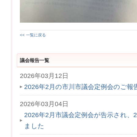
<< 一覧に戻る
議会報告一覧
2026年03月12日
2026年2月の市川市議会定例会のご
2026年03月04日
2026年2月市議会定例会が告示され、2
ました