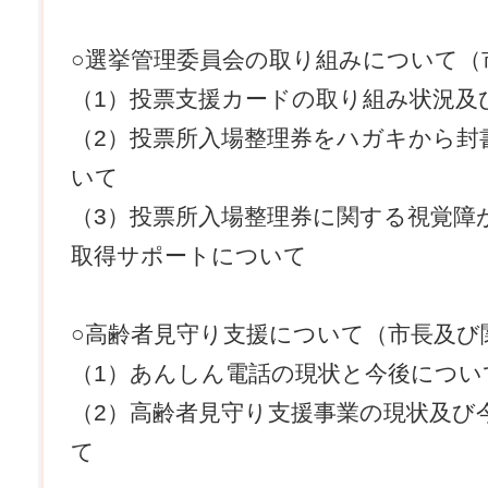
○選挙管理委員会の取り組みについて（
（1）投票支援カードの取り組み状況及
（2）投票所入場整理券をハガキから封
いて
（3）投票所入場整理券に関する視覚障
取得サポートについて
○高齢者見守り支援について（市長及び
（1）あんしん電話の現状と今後につい
（2）高齢者見守り支援事業の現状及び
て