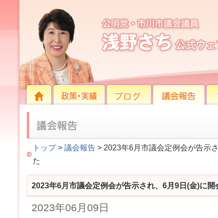
2023年6月市議会定例会が告示され、6月9日(金)
HOME
HOME
政策・実績
ブログ
議会報告
プロ
トップ
>
議会報告
> 2023年6月市議会定例会が告示
た
2023年6月市議会定例会が告示され、6月9日(金)に
2023年06月09日