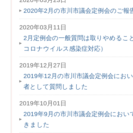
2020年2月の市川市議会定例会のご
2020年03月11日
2月定例会の一般質問は取りやめるこ
コロナウイルス感染症対応）
2019年12月27日
2019年12月の市川市議会定例会にお
者として質問しました
2019年10月01日
2019年9月の市川市議会定例会にお
きました