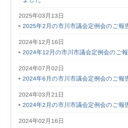
2025年03月13日
2025年2月の市川市議会定例会のご
2024年12月16日
2024年12月の市川市議会定例会のご
2024年07月02日
2024年6月の市川市議会定例会のご
2024年03月21日
2024年2月の市川市議会定例会のご
2024年02月16日