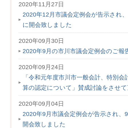
2020年11月27日
2020年12月市議会定例会が告示され、1
に開会致しました
2020年09月30日
2020年9月の市川市議会定例会のご
2020年09月24日
「令和元年度市川市一般会計、特別会
算の認定について」賛成討論をさせて
2020年09月04日
2020年9月市議会定例会が告示され、9
開会致しました