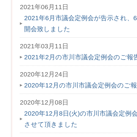
2021年06月11日
2021年6月市議会定例会が告示され、6月
開会致しました
2021年03月11日
2021年2月の市川市議会定例会のご
2020年12月24日
2020年12月の市川市議会定例会のご
2020年12月08日
2020年12月8日(火)の市川市議会定
させて頂きました