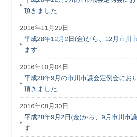
頂きました
2016年11月29日
平成28年12月2日(金)から、12月市
ます
2016年10月04日
平成28年9月の市川市議会定例会にお
頂きました
2016年08月30日
平成28年9月2日(金)から、9月市川
す