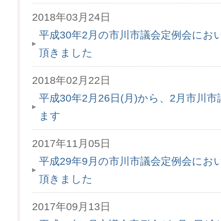
2018年03月24日
平成30年2月の市川市議会定例会にお
頂きました
2018年02月22日
平成30年2月26日(月)から、2月市
ます
2017年11月05日
平成29年9月の市川市議会定例会にお
頂きました
2017年09月13日