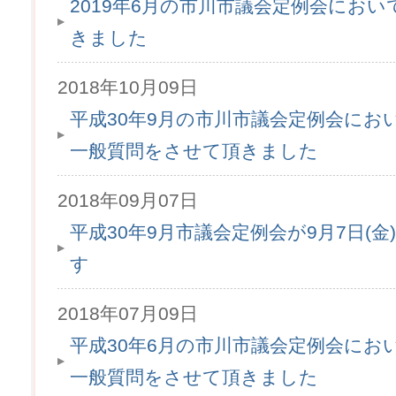
2019年6月の市川市議会定例会にお
きました
2018年10月09日
平成30年9月の市川市議会定例会にお
一般質問をさせて頂きました
2018年09月07日
平成30年9月市議会定例会が9月7日(金
す
2018年07月09日
平成30年6月の市川市議会定例会にお
一般質問をさせて頂きました