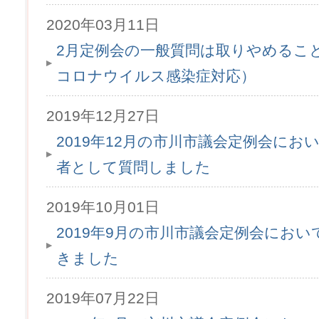
2020年03月11日
2月定例会の一般質問は取りやめるこ
コロナウイルス感染症対応）
2019年12月27日
2019年12月の市川市議会定例会にお
者として質問しました
2019年10月01日
2019年9月の市川市議会定例会にお
きました
2019年07月22日