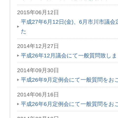
2015年06月12日
平成27年6月12日(金)、6月市川市
た
2014年12月27日
平成26年12月議会にて一般質問致し
2014年09月30日
平成26年9月定例会にて一般質問をお
2014年06月16日
平成26年6月定例会にて一般質問をお