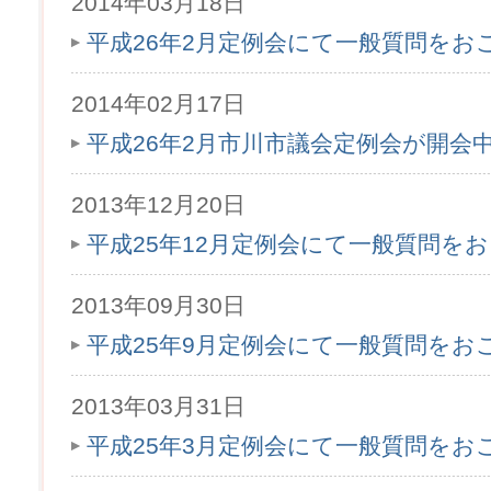
2014年03月18日
平成26年2月定例会にて一般質問をお
2014年02月17日
平成26年2月市川市議会定例会が開会
2013年12月20日
平成25年12月定例会にて一般質問を
2013年09月30日
平成25年9月定例会にて一般質問をお
2013年03月31日
平成25年3月定例会にて一般質問をお