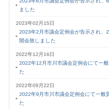
2023年6月市議会定例会が告示され、6
ました
2023年02月15日
2023年2月市議会定例会が告示され、2
開会致しました
2022年12月16日
2022年12月市川市議会定例会にて
た
2022年09月22日
2022年9月市川市議会定例会にて一
た