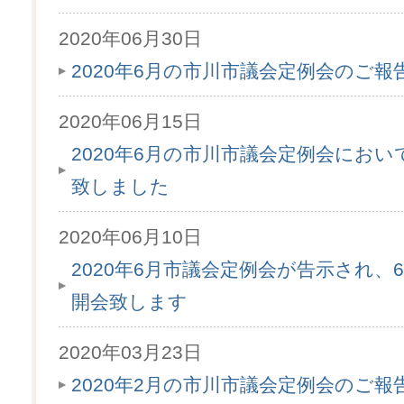
2020年06月30日
2020年6月の市川市議会定例会のご
2020年06月15日
2020年6月の市川市議会定例会にお
致しました
2020年06月10日
2020年6月市議会定例会が告示され、6月
開会致します
2020年03月23日
2020年2月の市川市議会定例会のご