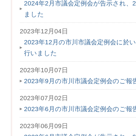
2024年2月市議会定例会が告示され、2
ました
2023年12月04日
2023年12月の市川市議会定例会に於
行いました
2023年10月07日
2023年9月の市川市議会定例会のご
2023年07月02日
2023年6月の市川市議会定例会のご
2023年06月09日