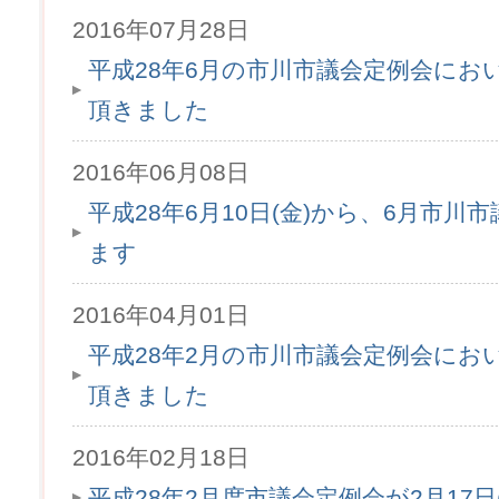
2016年07月28日
平成28年6月の市川市議会定例会にお
頂きました
2016年06月08日
平成28年6月10日(金)から、6月市
ます
2016年04月01日
平成28年2月の市川市議会定例会にお
頂きました
2016年02月18日
平成28年2月度市議会定例会が2月17