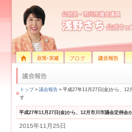
平成27年11月27日(金)から、12月市川市議会定
HOME
HOME
政策・実績
ブログ
議会報告
プロ
トップ
>
議会報告
> 平成27年11月27日(金)から
す
平成27年11月27日(金)から、12月市川市議会定例
2015年11月25日