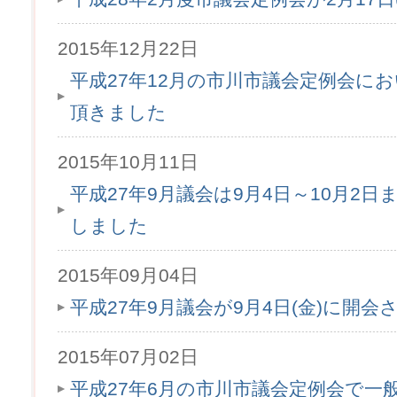
2015年12月22日
平成27年12月の市川市議会定例会に
頂きました
2015年10月11日
平成27年9月議会は9月4日～10月2
しました
2015年09月04日
平成27年9月議会が9月4日(金)に開会
2015年07月02日
平成27年6月の市川市議会定例会で一