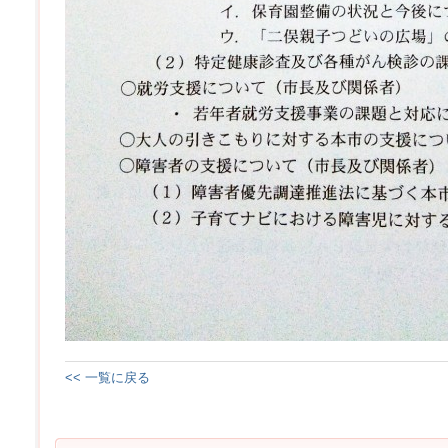
<< 一覧に戻る