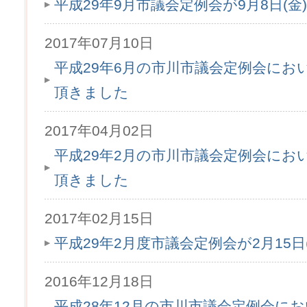
平成29年9月市議会定例会が9月8日(
2017年07月10日
平成29年6月の市川市議会定例会にお
頂きました
2017年04月02日
平成29年2月の市川市議会定例会にお
頂きました
2017年02月15日
平成29年2月度市議会定例会が2月15
2016年12月18日
平成28年12月の市川市議会定例会に