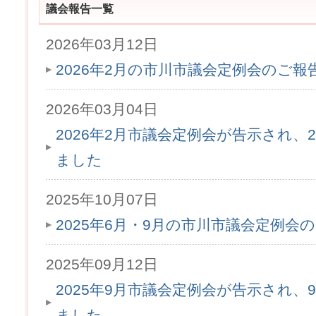
議会報告一覧
2026年03月12日
2026年2月の市川市議会定例会のご
2026年03月04日
2026年2月市議会定例会が告示され、2
ました
2025年10月07日
2025年6月・9月の市川市議会定例会
2025年09月12日
2025年9月市議会定例会が告示され、9
ました