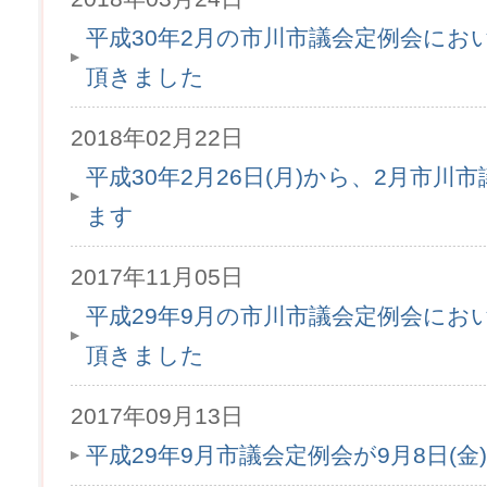
平成30年2月の市川市議会定例会にお
頂きました
2018年02月22日
平成30年2月26日(月)から、2月市
ます
2017年11月05日
平成29年9月の市川市議会定例会にお
頂きました
2017年09月13日
平成29年9月市議会定例会が9月8日(