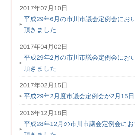
2017年07月10日
平成29年6月の市川市議会定例会にお
頂きました
2017年04月02日
平成29年2月の市川市議会定例会にお
頂きました
2017年02月15日
平成29年2月度市議会定例会が2月15
2016年12月18日
平成28年12月の市川市議会定例会に
頂きました