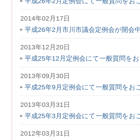
平成26年2月定例会にて一般質問をお
2014年02月17日
平成26年2月市川市議会定例会が開会
2013年12月20日
平成25年12月定例会にて一般質問を
2013年09月30日
平成25年9月定例会にて一般質問をお
2013年03月31日
平成25年3月定例会にて一般質問をお
2012年03月31日