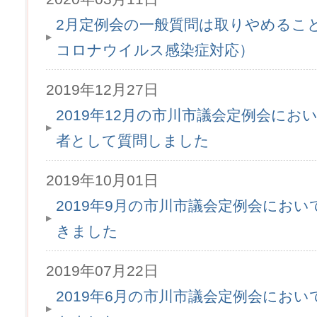
2月定例会の一般質問は取りやめるこ
コロナウイルス感染症対応）
2019年12月27日
2019年12月の市川市議会定例会にお
者として質問しました
2019年10月01日
2019年9月の市川市議会定例会にお
きました
2019年07月22日
2019年6月の市川市議会定例会にお