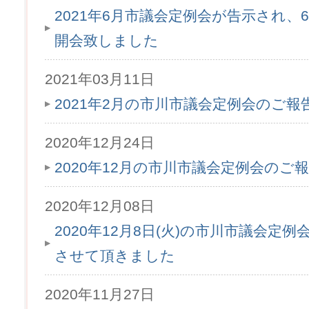
2021年6月市議会定例会が告示され、6月
開会致しました
2021年03月11日
2021年2月の市川市議会定例会のご
2020年12月24日
2020年12月の市川市議会定例会のご
2020年12月08日
2020年12月8日(火)の市川市議会定
させて頂きました
2020年11月27日