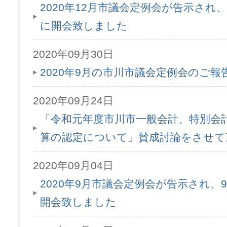
2020年12月市議会定例会が告示され、1
に開会致しました
2020年09月30日
2020年9月の市川市議会定例会のご
2020年09月24日
「令和元年度市川市一般会計、特別会
算の認定について」賛成討論をさせて
2020年09月04日
2020年9月市議会定例会が告示され、9
開会致しました