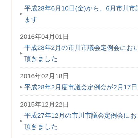
平成28年6月10日(金)から、6月市
ます
2016年04月01日
平成28年2月の市川市議会定例会にお
頂きました
2016年02月18日
平成28年2月度市議会定例会が2月17
2015年12月22日
平成27年12月の市川市議会定例会に
頂きました