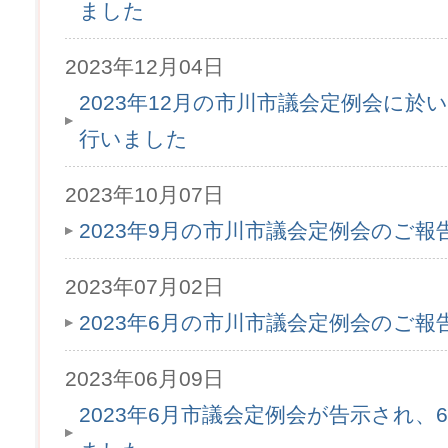
ました
2023年12月04日
2023年12月の市川市議会定例会に於
行いました
2023年10月07日
2023年9月の市川市議会定例会のご
2023年07月02日
2023年6月の市川市議会定例会のご
2023年06月09日
2023年6月市議会定例会が告示され、6