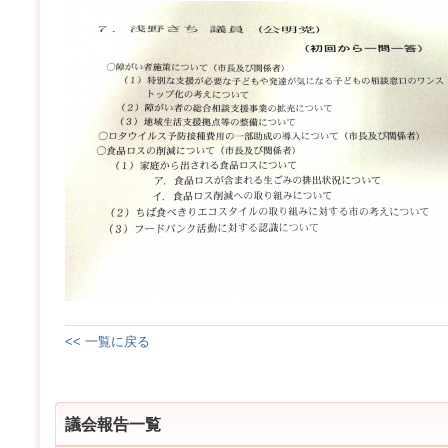
<< 一覧に戻る
議会報告一覧