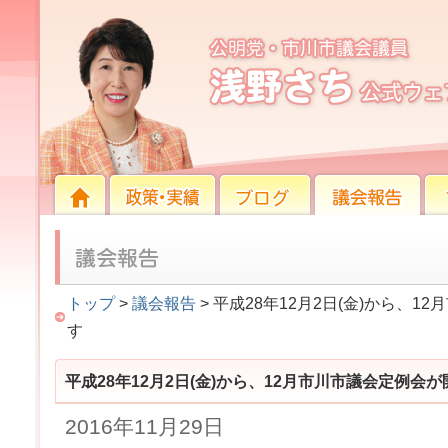
平成28年12月2日(金)から、12月市川市議会定例
HOME
HOME
政策・実績
ブログ
議会報告
プロ
トップ
>
議会報告
> 平成28年12月2日(金)から、
す
平成28年12月2日(金)から、12月市川市議会定例会
2016年11月29日