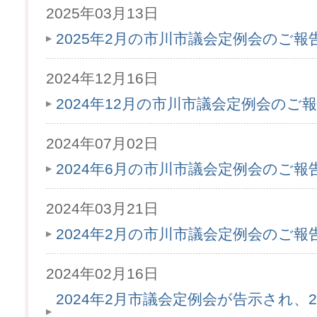
2025年03月13日
2025年2月の市川市議会定例会のご
2024年12月16日
2024年12月の市川市議会定例会のご
2024年07月02日
2024年6月の市川市議会定例会のご
2024年03月21日
2024年2月の市川市議会定例会のご
2024年02月16日
2024年2月市議会定例会が告示され、2