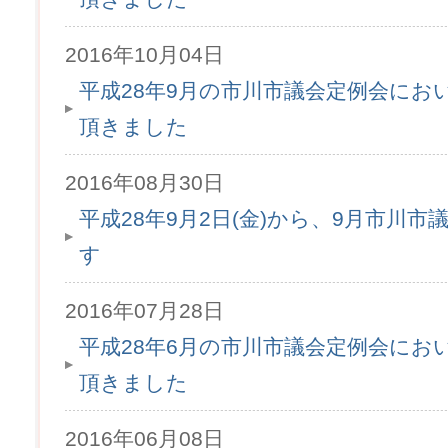
2016年10月04日
平成28年9月の市川市議会定例会にお
頂きました
2016年08月30日
平成28年9月2日(金)から、9月市川
す
2016年07月28日
平成28年6月の市川市議会定例会にお
頂きました
2016年06月08日