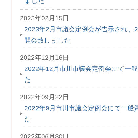
ました
2023年02月15日
2023年2月市議会定例会が告示され、2
開会致しました
2022年12月16日
2022年12月市川市議会定例会にて
た
2022年09月22日
2022年9月市川市議会定例会にて一
た
2022年06月30日