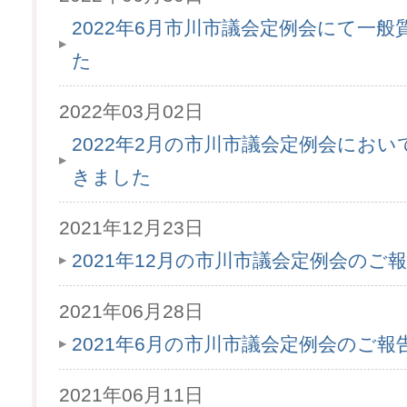
2022年6月市川市議会定例会にて一
た
2022年03月02日
2022年2月の市川市議会定例会にお
きました
2021年12月23日
2021年12月の市川市議会定例会のご
2021年06月28日
2021年6月の市川市議会定例会のご
2021年06月11日