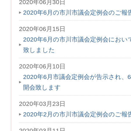
2020年06月30日
2020年6月の市川市議会定例会のご
2020年06月15日
2020年6月の市川市議会定例会にお
致しました
2020年06月10日
2020年6月市議会定例会が告示され、6月
開会致します
2020年03月23日
2020年2月の市川市議会定例会のご
2020年03月11日