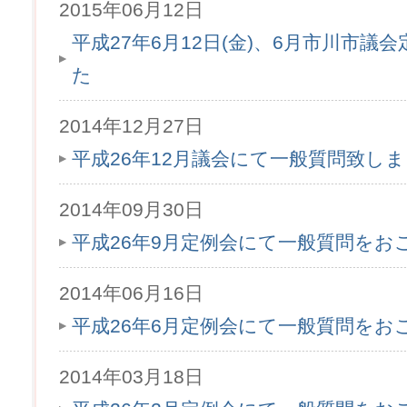
2015年06月12日
平成27年6月12日(金)、6月市川市
た
2014年12月27日
平成26年12月議会にて一般質問致し
2014年09月30日
平成26年9月定例会にて一般質問をお
2014年06月16日
平成26年6月定例会にて一般質問をお
2014年03月18日