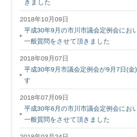
きました
2018年10月09日
平成30年9月の市川市議会定例会にお
一般質問をさせて頂きました
2018年09月07日
平成30年9月市議会定例会が9月7日(金
す
2018年07月09日
平成30年6月の市川市議会定例会にお
一般質問をさせて頂きました
2018年03月24日