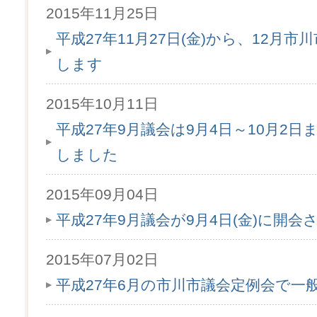
2015年11月25日
平成27年11月27日(金)から、12月
します
2015年10月11日
平成27年9月議会は9月4日～10月2
しました
2015年09月04日
平成27年9月議会が9月4日(金)に開会
2015年07月02日
平成27年6月の市川市議会定例会で一