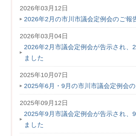
2026年03月12日
2026年2月の市川市議会定例会のご
2026年03月04日
2026年2月市議会定例会が告示され、2
ました
2025年10月07日
2025年6月・9月の市川市議会定例会
2025年09月12日
2025年9月市議会定例会が告示され、9
ました