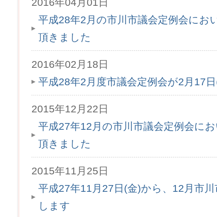
2016年04月01日
平成28年2月の市川市議会定例会にお
頂きました
2016年02月18日
平成28年2月度市議会定例会が2月17
2015年12月22日
平成27年12月の市川市議会定例会に
頂きました
2015年11月25日
平成27年11月27日(金)から、12月
します