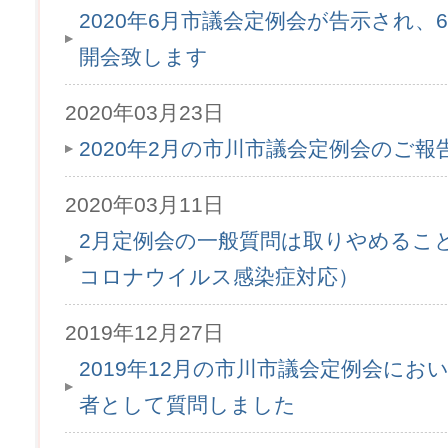
2020年6月市議会定例会が告示され、6月
開会致します
2020年03月23日
2020年2月の市川市議会定例会のご
2020年03月11日
2月定例会の一般質問は取りやめるこ
コロナウイルス感染症対応）
2019年12月27日
2019年12月の市川市議会定例会にお
者として質問しました