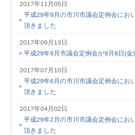
2017年11月05日
平成29年9月の市川市議会定例会にお
頂きました
2017年09月13日
平成29年9月市議会定例会が9月8日(
2017年07月10日
平成29年6月の市川市議会定例会にお
頂きました
2017年04月02日
平成29年2月の市川市議会定例会にお
頂きました