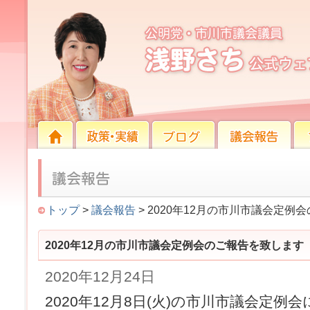
2020年12月の市川市議会定例会のご報告を致しま
HOME
HOME
政策・実績
ブログ
議会報告
プロ
トップ
>
議会報告
> 2020年12月の市川市議会定例
2020年12月の市川市議会定例会のご報告を致します
2020年12月24日
2020年12月8日(火)の市川市議会定例