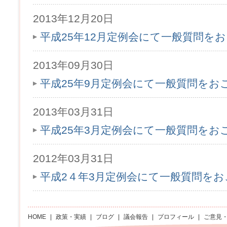
2013年12月20日
平成25年12月定例会にて一般質問を
2013年09月30日
平成25年9月定例会にて一般質問をお
2013年03月31日
平成25年3月定例会にて一般質問をお
2012年03月31日
平成2４年3月定例会にて一般質問を
HOME
|
政策・実績
|
ブログ
|
議会報告
|
プロフィール
|
ご意見