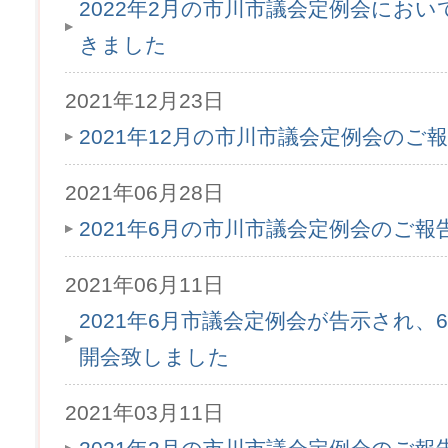
2022年2月の市川市議会定例会にお
きました
2021年12月23日
2021年12月の市川市議会定例会のご
2021年06月28日
2021年6月の市川市議会定例会のご
2021年06月11日
2021年6月市議会定例会が告示され、6月
開会致しました
2021年03月11日