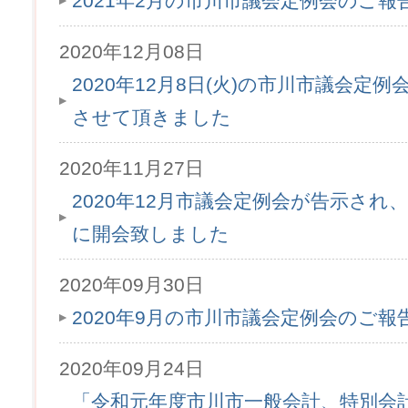
2021年2月の市川市議会定例会のご
2020年12月08日
2020年12月8日(火)の市川市議会定
させて頂きました
2020年11月27日
2020年12月市議会定例会が告示され、1
に開会致しました
2020年09月30日
2020年9月の市川市議会定例会のご
2020年09月24日
「令和元年度市川市一般会計、特別会