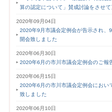
算の認定について」賛成討論をさせて
2020年09月04日
2020年9月市議会定例会が告示され、9
開会致しました
2020年06月30日
2020年6月の市川市議会定例会のご
2020年06月15日
2020年6月の市川市議会定例会にお
致しました
2020年06月10日