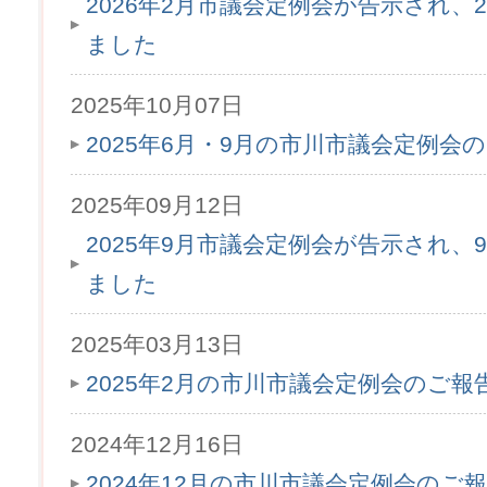
2026年2月市議会定例会が告示され、2
ました
2025年10月07日
2025年6月・9月の市川市議会定例会
2025年09月12日
2025年9月市議会定例会が告示され、9
ました
2025年03月13日
2025年2月の市川市議会定例会のご
2024年12月16日
2024年12月の市川市議会定例会のご