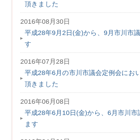
頂きました
2016年08月30日
平成28年9月2日(金)から、9月市川
す
2016年07月28日
平成28年6月の市川市議会定例会にお
頂きました
2016年06月08日
平成28年6月10日(金)から、6月市
ます