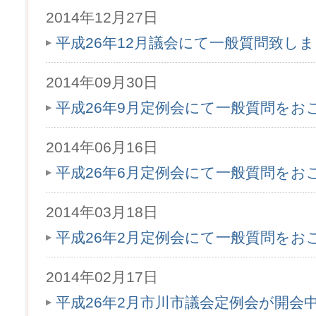
2014年12月27日
平成26年12月議会にて一般質問致し
2014年09月30日
平成26年9月定例会にて一般質問をお
2014年06月16日
平成26年6月定例会にて一般質問をお
2014年03月18日
平成26年2月定例会にて一般質問をお
2014年02月17日
平成26年2月市川市議会定例会が開会