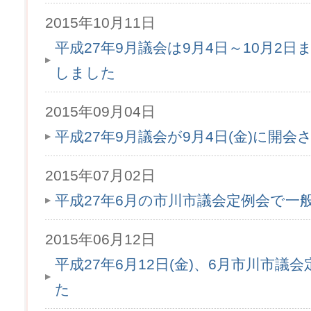
2015年10月11日
平成27年9月議会は9月4日～10月2
しました
2015年09月04日
平成27年9月議会が9月4日(金)に開会
2015年07月02日
平成27年6月の市川市議会定例会で一
2015年06月12日
平成27年6月12日(金)、6月市川市
た