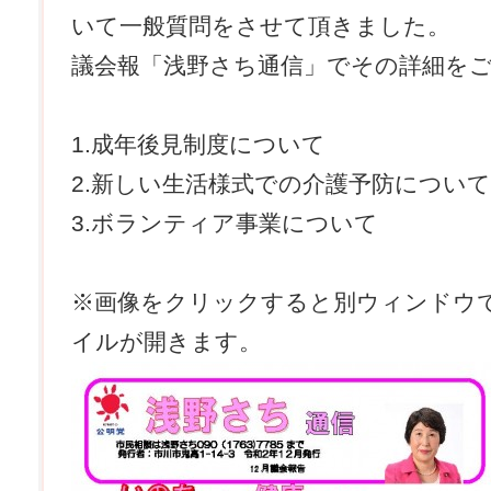
いて一般質問をさせて頂きました。
議会報「浅野さち通信」でその詳細を
1.成年後見制度について
2.新しい生活様式での介護予防について
3.ボランティア事業について
※画像をクリックすると別ウィンドウで
イルが開きます。