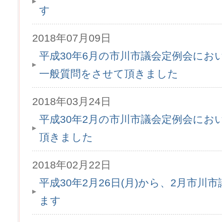
す
2018年07月09日
平成30年6月の市川市議会定例会にお
一般質問をさせて頂きました
2018年03月24日
平成30年2月の市川市議会定例会にお
頂きました
2018年02月22日
平成30年2月26日(月)から、2月市
ます