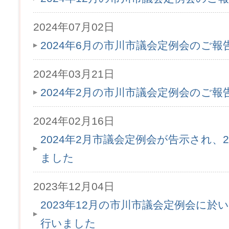
2024年07月02日
2024年6月の市川市議会定例会のご
2024年03月21日
2024年2月の市川市議会定例会のご
2024年02月16日
2024年2月市議会定例会が告示され、2
ました
2023年12月04日
2023年12月の市川市議会定例会に於
行いました