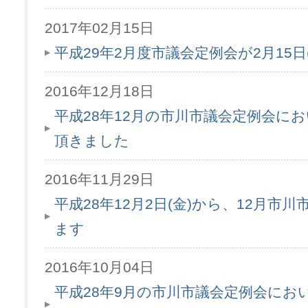
2017年02月15日
平成29年2月度市議会定例会が2月15
2016年12月18日
平成28年12月の市川市議会定例会に
頂きました
2016年11月29日
平成28年12月2日(金)から、12月市
ます
2016年10月04日
平成28年9月の市川市議会定例会にお