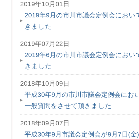
2019年10月01日
2019年9月の市川市議会定例会にお
きました
2019年07月22日
2019年6月の市川市議会定例会にお
きました
2018年10月09日
平成30年9月の市川市議会定例会にお
一般質問をさせて頂きました
2018年09月07日
平成30年9月市議会定例会が9月7日(金