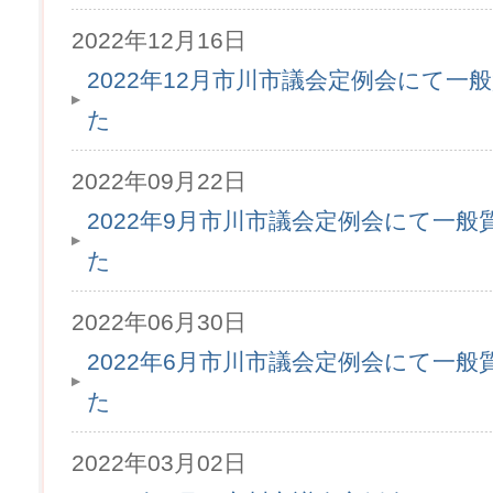
2022年12月16日
2022年12月市川市議会定例会にて
た
2022年09月22日
2022年9月市川市議会定例会にて一
た
2022年06月30日
2022年6月市川市議会定例会にて一
た
2022年03月02日