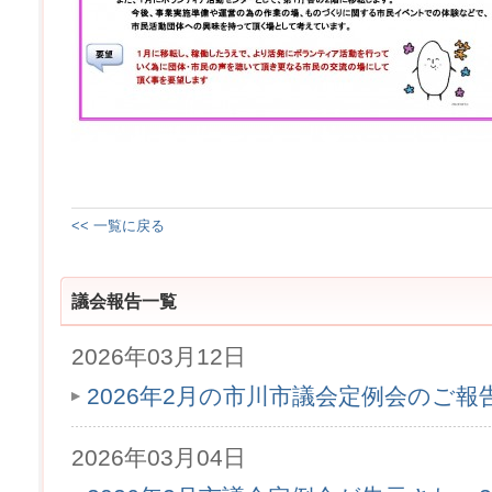
<< 一覧に戻る
議会報告一覧
2026年03月12日
2026年2月の市川市議会定例会のご
2026年03月04日