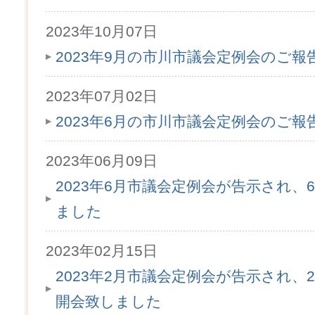
2023年10月07日
2023年9月の市川市議会定例会のご
2023年07月02日
2023年6月の市川市議会定例会のご
2023年06月09日
2023年6月市議会定例会が告示され、6
ました
2023年02月15日
2023年2月市議会定例会が告示され、2
開会致しました