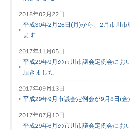
2018年02月22日
平成30年2月26日(月)から、2月市
ます
2017年11月05日
平成29年9月の市川市議会定例会にお
頂きました
2017年09月13日
平成29年9月市議会定例会が9月8日(
2017年07月10日
平成29年6月の市川市議会定例会にお