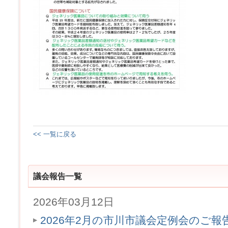
<< 一覧に戻る
議会報告一覧
2026年03月12日
2026年2月の市川市議会定例会のご