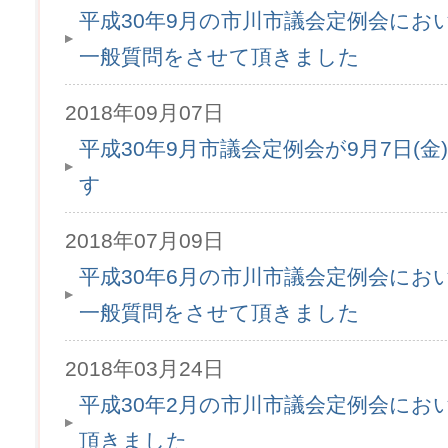
平成30年9月の市川市議会定例会にお
一般質問をさせて頂きました
2018年09月07日
平成30年9月市議会定例会が9月7日(金
す
2018年07月09日
平成30年6月の市川市議会定例会にお
一般質問をさせて頂きました
2018年03月24日
平成30年2月の市川市議会定例会にお
頂きました