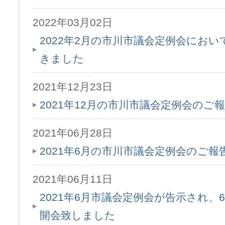
2022年03月02日
2022年2月の市川市議会定例会にお
きました
2021年12月23日
2021年12月の市川市議会定例会のご
2021年06月28日
2021年6月の市川市議会定例会のご
2021年06月11日
2021年6月市議会定例会が告示され、6月
開会致しました