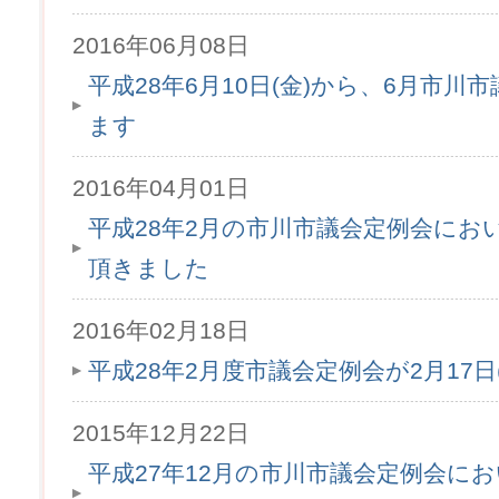
2016年06月08日
平成28年6月10日(金)から、6月市
ます
2016年04月01日
平成28年2月の市川市議会定例会にお
頂きました
2016年02月18日
平成28年2月度市議会定例会が2月17
2015年12月22日
平成27年12月の市川市議会定例会に