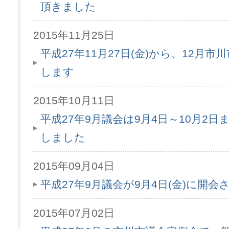
頂きました
2015年11月25日
平成27年11月27日(金)から、12月
します
2015年10月11日
平成27年9月議会は9月4日～10月2
しました
2015年09月04日
平成27年9月議会が9月4日(金)に開会
2015年07月02日