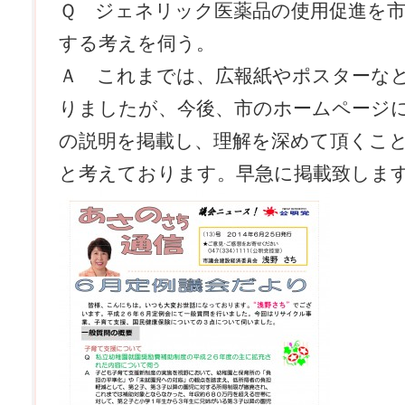
Ｑ ジェネリック医薬品の使用促進を
する考えを伺う。
Ａ これまでは、広報紙やポスターな
りましたが、今後、市のホームページ
の説明を掲載し、理解を深めて頂くこ
と考えております。早急に掲載致しま