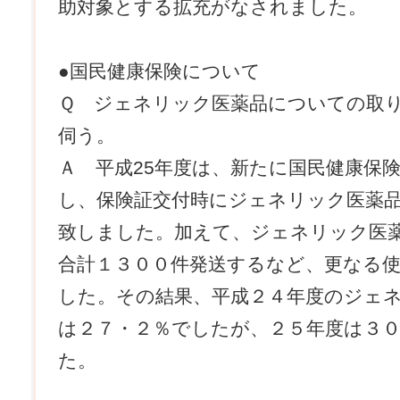
助対象とする拡充がなされました。
●国民健康保険について
Ｑ ジェネリック医薬品についての取
伺う。
Ａ 平成25年度は、新たに国民健康保
し、保険証交付時にジェネリック医薬
致しました。加えて、ジェネリック医薬
合計１３００件発送するなど、更なる
した。その結果、平成２４年度のジェ
は２７・２％でしたが、２５年度は３
た。