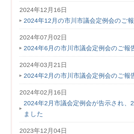
2024年12月16日
2024年12月の市川市議会定例会のご
2024年07月02日
2024年6月の市川市議会定例会のご
2024年03月21日
2024年2月の市川市議会定例会のご
2024年02月16日
2024年2月市議会定例会が告示され、2
ました
2023年12月04日