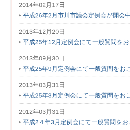
2014年02月17日
平成26年2月市川市議会定例会が開会
2013年12月20日
平成25年12月定例会にて一般質問を
2013年09月30日
平成25年9月定例会にて一般質問をお
2013年03月31日
平成25年3月定例会にて一般質問をお
2012年03月31日
平成2４年3月定例会にて一般質問を