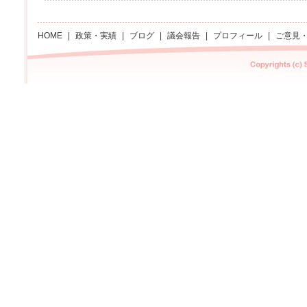
HOME
|
政策・実績
|
ブログ
|
議会報告
|
プロフィール
|
ご意見
Copyright Sachi asano All rights reserved.