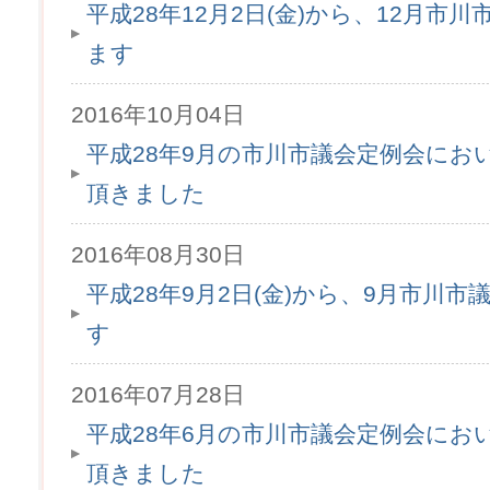
平成28年12月2日(金)から、12月市
ます
2016年10月04日
平成28年9月の市川市議会定例会にお
頂きました
2016年08月30日
平成28年9月2日(金)から、9月市川
す
2016年07月28日
平成28年6月の市川市議会定例会にお
頂きました