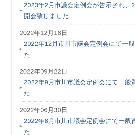
2023年2月市議会定例会が告示され、2
開会致しました
2022年12月16日
2022年12月市川市議会定例会にて
た
2022年09月22日
2022年9月市川市議会定例会にて一
た
2022年06月30日
2022年6月市川市議会定例会にて一
た