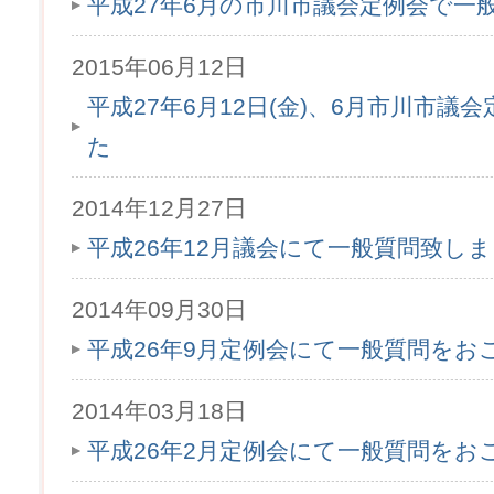
平成27年6月の市川市議会定例会で一
2015年06月12日
平成27年6月12日(金)、6月市川市
た
2014年12月27日
平成26年12月議会にて一般質問致し
2014年09月30日
平成26年9月定例会にて一般質問をお
2014年03月18日
平成26年2月定例会にて一般質問をお