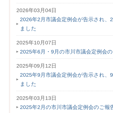
2026年03月04日
2026年2月市議会定例会が告示され、2
ました
2025年10月07日
2025年6月・9月の市川市議会定例会
2025年09月12日
2025年9月市議会定例会が告示され、9
ました
2025年03月13日
2025年2月の市川市議会定例会のご