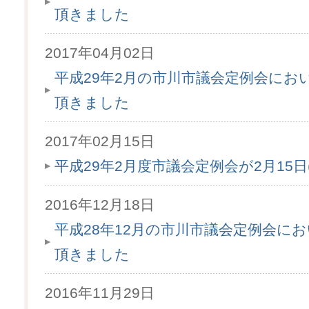
頂きました
2017年04月02日
平成29年2月の市川市議会定例会にお
頂きました
2017年02月15日
平成29年2月度市議会定例会が2月15
2016年12月18日
平成28年12月の市川市議会定例会に
頂きました
2016年11月29日