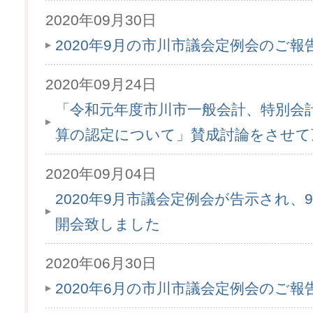
2020年09月30日
2020年9月の市川市議会定例会のご
2020年09月24日
「令和元年度市川市一般会計、特別会
算の認定について」賛成討論をさせて
2020年09月04日
2020年9月市議会定例会が告示され、9
開会致しました
2020年06月30日
2020年6月の市川市議会定例会のご