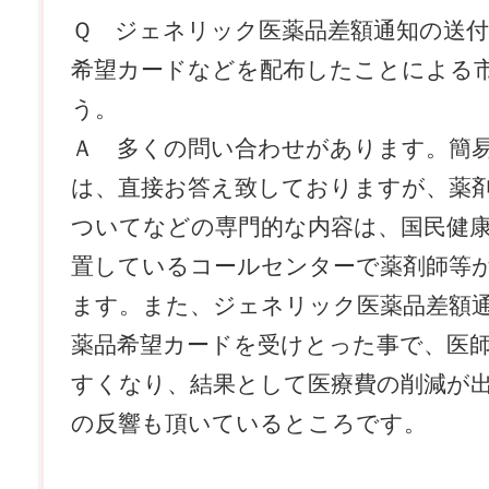
Ｑ ジェネリック医薬品差額通知の送
希望カードなどを配布したことによる
う。
Ａ 多くの問い合わせがあります。簡
は、直接お答え致しておりますが、薬
ついてなどの専門的な内容は、国民健
置しているコールセンターで薬剤師等
ます。また、ジェネリック医薬品差額
薬品希望カードを受けとった事で、医
すくなり、結果として医療費の削減が
の反響も頂いているところです。