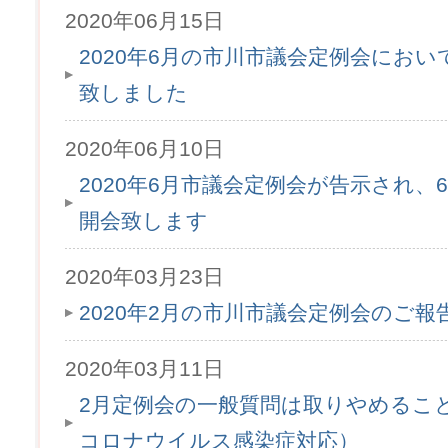
2020年06月15日
2020年6月の市川市議会定例会にお
致しました
2020年06月10日
2020年6月市議会定例会が告示され、6月
開会致します
2020年03月23日
2020年2月の市川市議会定例会のご
2020年03月11日
2月定例会の一般質問は取りやめるこ
コロナウイルス感染症対応）