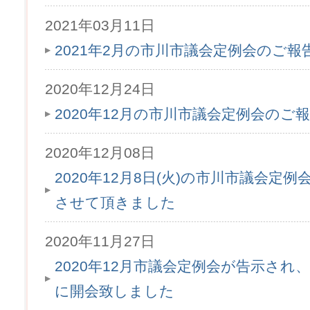
2021年03月11日
2021年2月の市川市議会定例会のご
2020年12月24日
2020年12月の市川市議会定例会のご
2020年12月08日
2020年12月8日(火)の市川市議会定
させて頂きました
2020年11月27日
2020年12月市議会定例会が告示され、1
に開会致しました