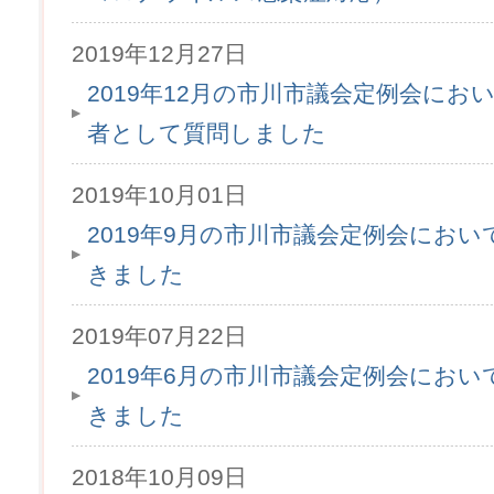
2019年12月27日
2019年12月の市川市議会定例会にお
者として質問しました
2019年10月01日
2019年9月の市川市議会定例会にお
きました
2019年07月22日
2019年6月の市川市議会定例会にお
きました
2018年10月09日