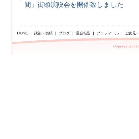
間」街頭演説会を開催致しました
HOME
|
政策・実績
|
ブログ
|
議会報告
|
プロフィール
|
ご意見
Copyright Sachi asano All rights reserved.