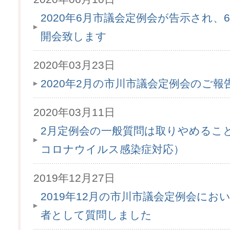
2020年6月市議会定例会が告示され、6月
開会致します
2020年03月23日
2020年2月の市川市議会定例会のご
2020年03月11日
2月定例会の一般質問は取りやめるこ
コロナウイルス感染症対応）
2019年12月27日
2019年12月の市川市議会定例会にお
者として質問しました