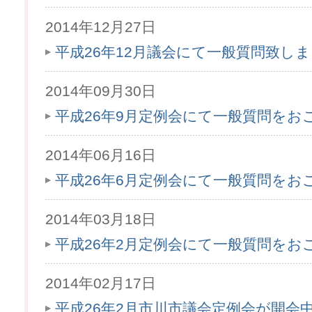
2014年12月27日
平成26年12月議会にて一般質問致し
2014年09月30日
平成26年9月定例会にて一般質問をお
2014年06月16日
平成26年6月定例会にて一般質問をお
2014年03月18日
平成26年2月定例会にて一般質問をお
2014年02月17日
平成26年2月市川市議会定例会が開会