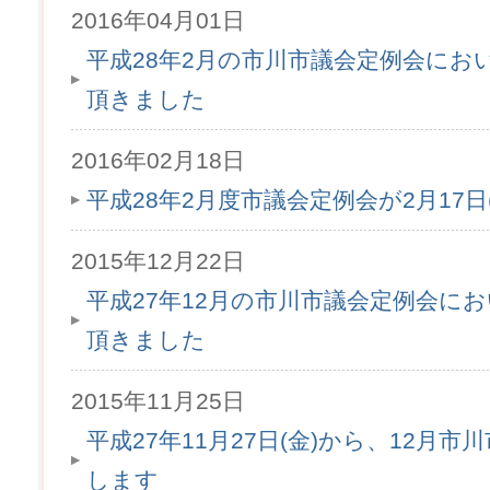
2016年04月01日
平成28年2月の市川市議会定例会にお
頂きました
2016年02月18日
平成28年2月度市議会定例会が2月17
2015年12月22日
平成27年12月の市川市議会定例会に
頂きました
2015年11月25日
平成27年11月27日(金)から、12月
します