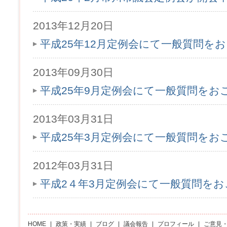
2013年12月20日
平成25年12月定例会にて一般質問を
2013年09月30日
平成25年9月定例会にて一般質問をお
2013年03月31日
平成25年3月定例会にて一般質問をお
2012年03月31日
平成2４年3月定例会にて一般質問を
HOME
|
政策・実績
|
ブログ
|
議会報告
|
プロフィール
|
ご意見