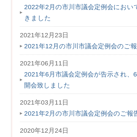
2022年2月の市川市議会定例会にお
きました
2021年12月23日
2021年12月の市川市議会定例会のご
2021年06月11日
2021年6月市議会定例会が告示され、6月
開会致しました
2021年03月11日
2021年2月の市川市議会定例会のご
2020年12月24日