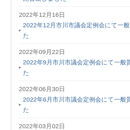
2022年12月16日
2022年12月市川市議会定例会にて
た
2022年09月22日
2022年9月市川市議会定例会にて一
た
2022年06月30日
2022年6月市川市議会定例会にて一
た
2022年03月02日