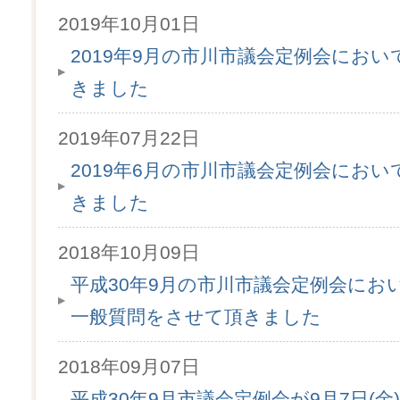
2019年10月01日
2019年9月の市川市議会定例会にお
きました
2019年07月22日
2019年6月の市川市議会定例会にお
きました
2018年10月09日
平成30年9月の市川市議会定例会にお
一般質問をさせて頂きました
2018年09月07日
平成30年9月市議会定例会が9月7日(金