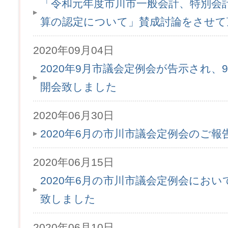
「令和元年度市川市一般会計、特別会
算の認定について」賛成討論をさせて
2020年09月04日
2020年9月市議会定例会が告示され、9
開会致しました
2020年06月30日
2020年6月の市川市議会定例会のご
2020年06月15日
2020年6月の市川市議会定例会にお
致しました
2020年06月10日