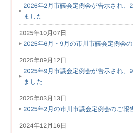
2026年2月市議会定例会が告示され、2
ました
2025年10月07日
2025年6月・9月の市川市議会定例会
2025年09月12日
2025年9月市議会定例会が告示され、9
ました
2025年03月13日
2025年2月の市川市議会定例会のご
2024年12月16日