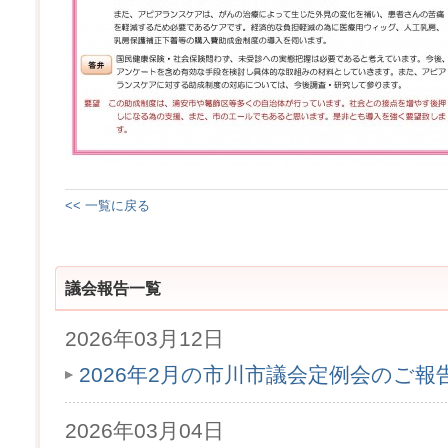
<< 一覧に戻る
議会報告一覧
2026年03月12日
2026年2月の市川市議会定例会のご
2026年03月04日