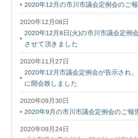
2020年12月の市川市議会定例会のご
2020年12月08日
2020年12月8日(火)の市川市議会定
させて頂きました
2020年11月27日
2020年12月市議会定例会が告示され、1
に開会致しました
2020年09月30日
2020年9月の市川市議会定例会のご
2020年09月24日