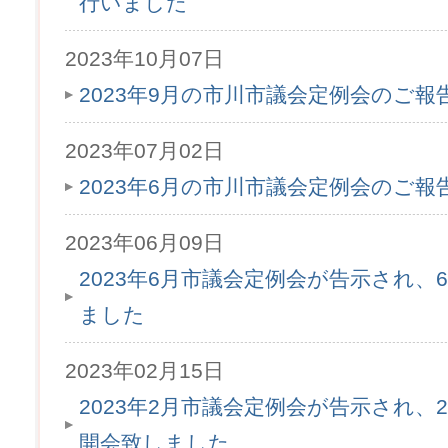
行いました
2023年10月07日
2023年9月の市川市議会定例会のご
2023年07月02日
2023年6月の市川市議会定例会のご
2023年06月09日
2023年6月市議会定例会が告示され、6
ました
2023年02月15日
2023年2月市議会定例会が告示され、2
開会致しました