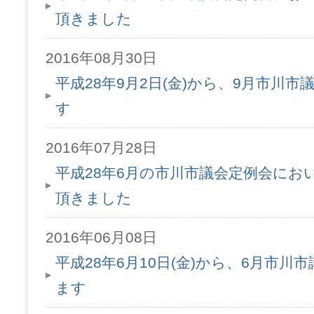
頂きました
2016年08月30日
平成28年9月2日(金)から、9月市川
す
2016年07月28日
平成28年6月の市川市議会定例会にお
頂きました
2016年06月08日
平成28年6月10日(金)から、6月市
ます