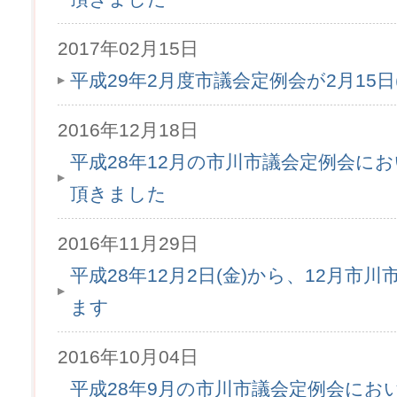
2017年02月15日
平成29年2月度市議会定例会が2月15
2016年12月18日
平成28年12月の市川市議会定例会に
頂きました
2016年11月29日
平成28年12月2日(金)から、12月市
ます
2016年10月04日
平成28年9月の市川市議会定例会にお