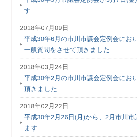
す
2018年07月09日
平成30年6月の市川市議会定例会にお
一般質問をさせて頂きました
2018年03月24日
平成30年2月の市川市議会定例会にお
頂きました
2018年02月22日
平成30年2月26日(月)から、2月市
ます