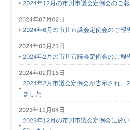
2024年12月の市川市議会定例会のご
2024年07月02日
2024年6月の市川市議会定例会のご
2024年03月21日
2024年2月の市川市議会定例会のご
2024年02月16日
2024年2月市議会定例会が告示され、2
ました
2023年12月04日
2023年12月の市川市議会定例会に於