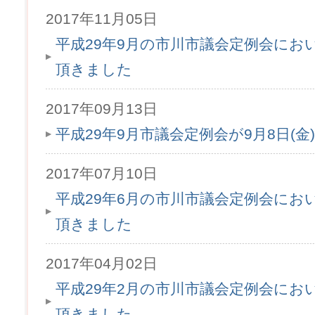
2017年11月05日
平成29年9月の市川市議会定例会にお
頂きました
2017年09月13日
平成29年9月市議会定例会が9月8日(
2017年07月10日
平成29年6月の市川市議会定例会にお
頂きました
2017年04月02日
平成29年2月の市川市議会定例会にお
頂きました