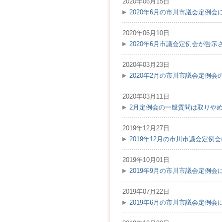
2020年06月15日
2020年6月の市川市議会定例
2020年06月10日
2020年6月市議会定例会が告示さ
2020年03月23日
2020年2月の市川市議会定例
2020年03月11日
2月定例会の一般質問は取りや
2019年12月27日
2019年12月の市川市議会定
2019年10月01日
2019年9月の市川市議会定例
2019年07月22日
2019年6月の市川市議会定例