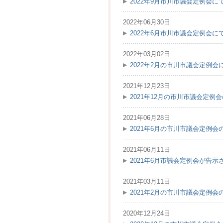
2022年9月市川市議会定例会
2022年06月30日
2022年6月市川市議会定例会
2022年03月02日
2022年2月の市川市議会定例
2021年12月23日
2021年12月の市川市議会定例
2021年06月28日
2021年6月の市川市議会定例
2021年06月11日
2021年6月市議会定例会が告示
2021年03月11日
2021年2月の市川市議会定例
2020年12月24日