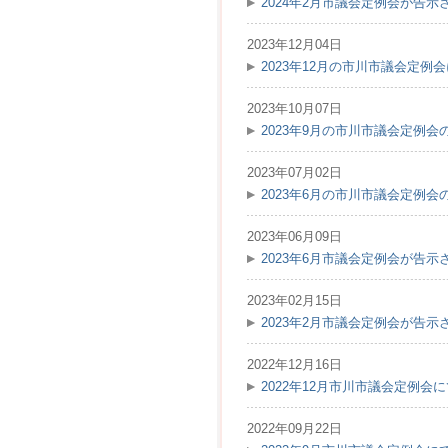
2024年2月市議会定例会が告示
2023年12月04日
2023年12月の市川市議会定
2023年10月07日
2023年9月の市川市議会定例
2023年07月02日
2023年6月の市川市議会定例
2023年06月09日
2023年6月市議会定例会が告示
2023年02月15日
2023年2月市議会定例会が告示
2022年12月16日
2022年12月市川市議会定例
2022年09月22日