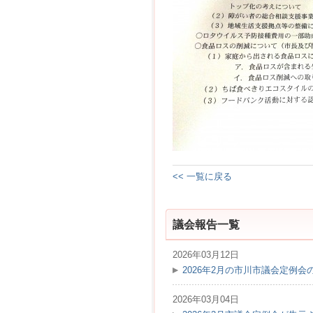
<< 一覧に戻る
議会報告一覧
2026年03月12日
2026年2月の市川市議会定例
2026年03月04日