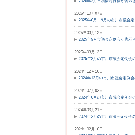
2026年2月市議会定例会が告示
2025年10月07日
2025年6月・9月の市川市議
2025年09月12日
2025年9月市議会定例会が告示
2025年03月13日
2025年2月の市川市議会定例
2024年12月16日
2024年12月の市川市議会定例
2024年07月02日
2024年6月の市川市議会定例
2024年03月21日
2024年2月の市川市議会定例
2024年02月16日