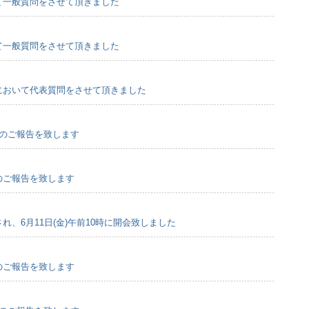
にて一般質問をさせて頂きました
にて一般質問をさせて頂きました
会において代表質問をさせて頂きました
会のご報告を致します
会のご報告を致します
され、6月11日(金)午前10時に開会致しました
会のご報告を致します