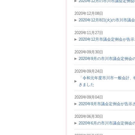
2020年12月の市川市議会定例
2020年12月08日
2020年12月8日(火)の市川
2020年11月27日
2020年12月市議会定例会が告示
2020年09月30日
2020年9月の市川市議会定例
2020年09月24日
「令和元年度市川市一般会計、
きました
2020年09月04日
2020年9月市議会定例会が告示
2020年06月30日
2020年6月の市川市議会定例