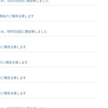
され、2月12日(木)に開会致しました
会定例会のご報告を致します
され、9月5日(金)に開会致しました
会のご報告を致します
会のご報告を致します
会のご報告を致します
会のご報告を致します