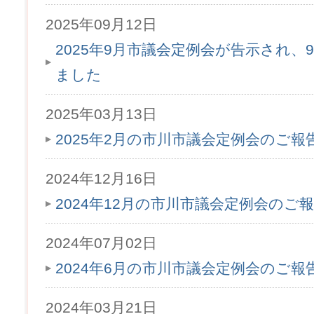
2025年09月12日
2025年9月市議会定例会が告示され、9
ました
2025年03月13日
2025年2月の市川市議会定例会のご
2024年12月16日
2024年12月の市川市議会定例会のご
2024年07月02日
2024年6月の市川市議会定例会のご
2024年03月21日