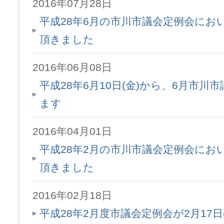
2016年07月28日
平成28年6月の市川市議会定例会にお
頂きました
2016年06月08日
平成28年6月10日(金)から、6月市
ます
2016年04月01日
平成28年2月の市川市議会定例会にお
頂きました
2016年02月18日
平成28年2月度市議会定例会が2月17