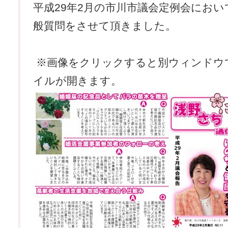
平成29年2月の市川市議会定例会にお
般質問をさせて頂きました。
※画像をクリックすると別ウィンドウで
イルが開きます。