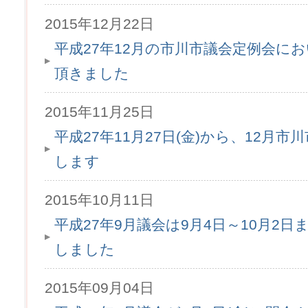
2015年12月22日
平成27年12月の市川市議会定例会に
頂きました
2015年11月25日
平成27年11月27日(金)から、12月
します
2015年10月11日
平成27年9月議会は9月4日～10月2
しました
2015年09月04日