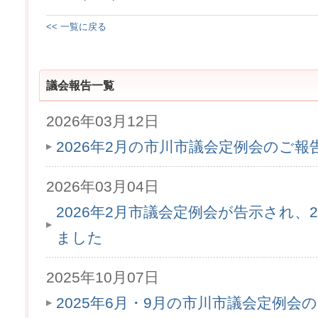
<< 一覧に戻る
議会報告一覧
2026年03月12日
2026年2月の市川市議会定例会のご
2026年03月04日
2026年2月市議会定例会が告示され、2
ました
2025年10月07日
2025年6月・9月の市川市議会定例会