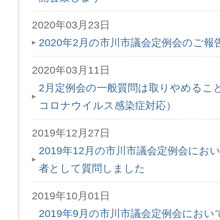
2020年03月23日
2020年2月の市川市議会定例会のご
2020年03月11日
2月定例会の一般質問は取りやめるこ
コロナウイルス感染症対応）
2019年12月27日
2019年12月の市川市議会定例会にお
者として質問しました
2019年10月01日
2019年9月の市川市議会定例会にお