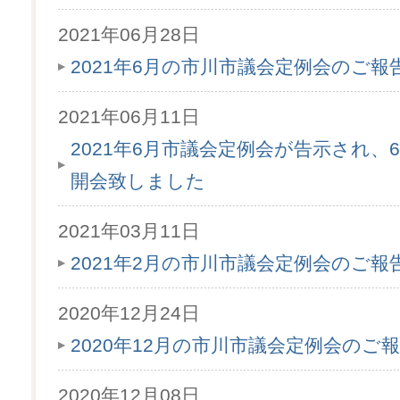
2021年06月28日
2021年6月の市川市議会定例会のご
2021年06月11日
2021年6月市議会定例会が告示され、6月
開会致しました
2021年03月11日
2021年2月の市川市議会定例会のご
2020年12月24日
2020年12月の市川市議会定例会のご
2020年12月08日