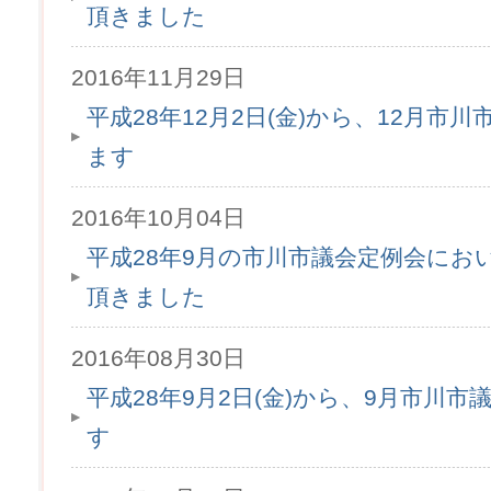
頂きました
2016年11月29日
平成28年12月2日(金)から、12月市
ます
2016年10月04日
平成28年9月の市川市議会定例会にお
頂きました
2016年08月30日
平成28年9月2日(金)から、9月市川
す