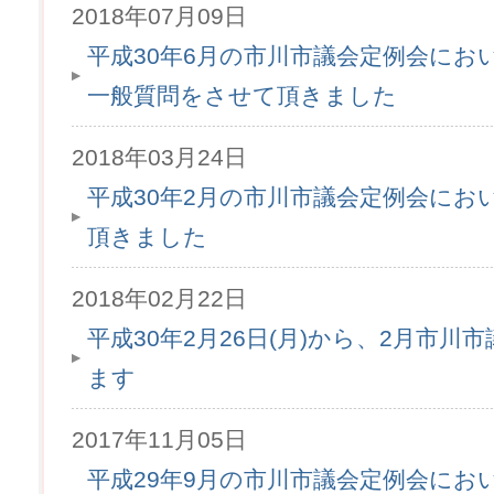
2018年07月09日
平成30年6月の市川市議会定例会にお
一般質問をさせて頂きました
2018年03月24日
平成30年2月の市川市議会定例会にお
頂きました
2018年02月22日
平成30年2月26日(月)から、2月市
ます
2017年11月05日
平成29年9月の市川市議会定例会にお