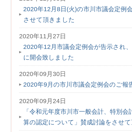
2020年12月8日(火)の市川市議会定
させて頂きました
2020年11月27日
2020年12月市議会定例会が告示され、1
に開会致しました
2020年09月30日
2020年9月の市川市議会定例会のご
2020年09月24日
「令和元年度市川市一般会計、特別会
算の認定について」賛成討論をさせて