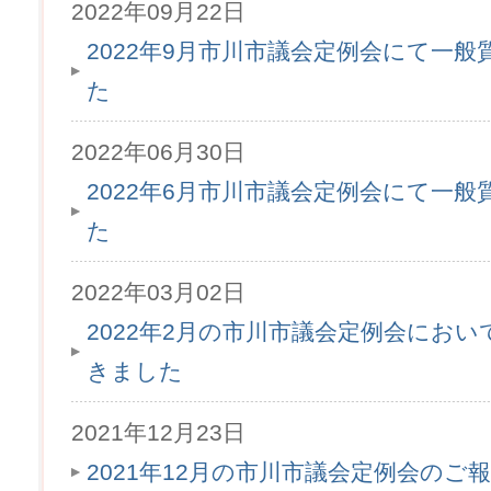
2022年09月22日
2022年9月市川市議会定例会にて一
た
2022年06月30日
2022年6月市川市議会定例会にて一
た
2022年03月02日
2022年2月の市川市議会定例会にお
きました
2021年12月23日
2021年12月の市川市議会定例会のご