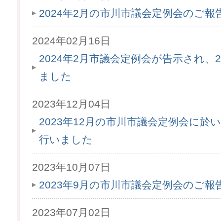
2024年2月の市川市議会定例会のご
2024年02月16日
2024年2月市議会定例会が告示され、2
ました
2023年12月04日
2023年12月の市川市議会定例会に於
行いました
2023年10月07日
2023年9月の市川市議会定例会のご
2023年07月02日