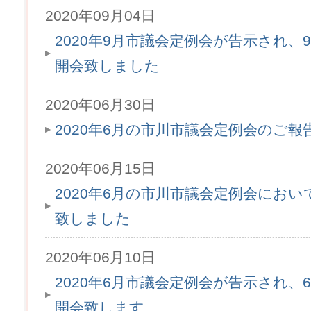
2020年09月04日
2020年9月市議会定例会が告示され、9
開会致しました
2020年06月30日
2020年6月の市川市議会定例会のご
2020年06月15日
2020年6月の市川市議会定例会にお
致しました
2020年06月10日
2020年6月市議会定例会が告示され、6月
開会致します