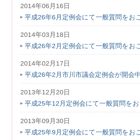
2014年06月16日
平成26年6月定例会にて一般質問をお
2014年03月18日
平成26年2月定例会にて一般質問をお
2014年02月17日
平成26年2月市川市議会定例会が開会
2013年12月20日
平成25年12月定例会にて一般質問を
2013年09月30日
平成25年9月定例会にて一般質問をお