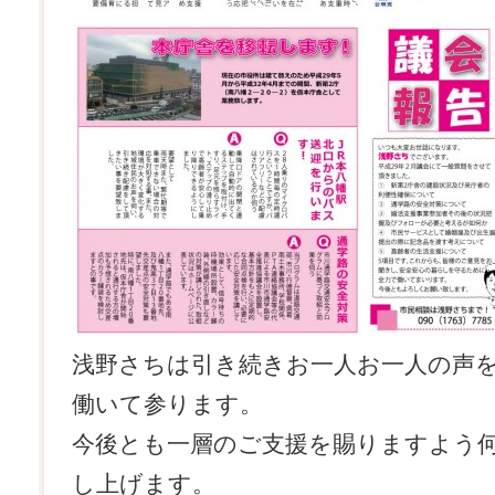
浅野さちは引き続きお一人お一人の声
働いて参ります。
今後とも一層のご支援を賜りますよう
し上げます。