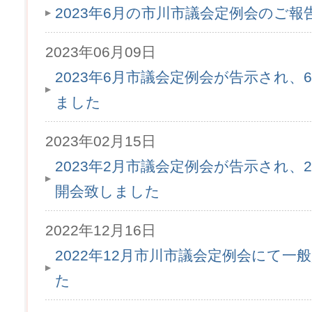
2023年6月の市川市議会定例会のご
2023年06月09日
2023年6月市議会定例会が告示され、6
ました
2023年02月15日
2023年2月市議会定例会が告示され、2
開会致しました
2022年12月16日
2022年12月市川市議会定例会にて
た