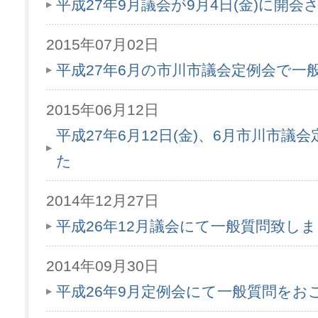
平成27年9月議会が9月4日(金)に開会
2015年07月02日
平成27年6月の市川市議会定例会で一
2015年06月12日
平成27年6月12日(金)、6月市川市
た
2014年12月27日
平成26年12月議会にて一般質問致し
2014年09月30日
平成26年9月定例会にて一般質問をお