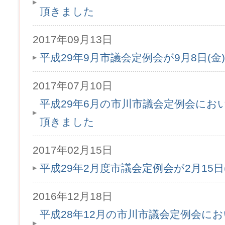
頂きました
2017年09月13日
平成29年9月市議会定例会が9月8日(
2017年07月10日
平成29年6月の市川市議会定例会にお
頂きました
2017年02月15日
平成29年2月度市議会定例会が2月15
2016年12月18日
平成28年12月の市川市議会定例会に