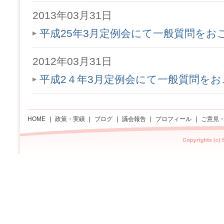
2013年03月31日
平成25年3月定例会にて一般質問をお
2012年03月31日
平成2４年3月定例会にて一般質問を
HOME
|
政策・実績
|
ブログ
|
議会報告
|
プロフィール
|
ご意見
Copyright Sachi asano All rights reserved.