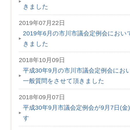
きました
2019年07月22日
2019年6月の市川市議会定例会にお
きました
2018年10月09日
平成30年9月の市川市議会定例会にお
一般質問をさせて頂きました
2018年09月07日
平成30年9月市議会定例会が9月7日(金
す