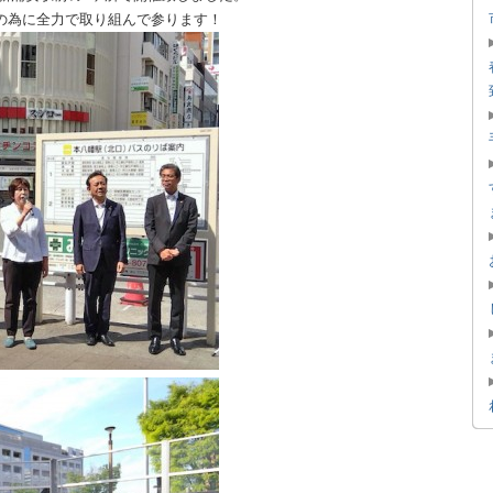
の為に全力で取り組んで参ります！