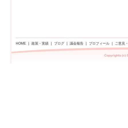
HOME
|
政策・実績
|
ブログ
|
議会報告
|
プロフィール
|
ご意見
Copyright Sachi asano All rights reserved.