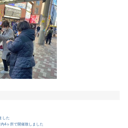
ました
市内4ヶ所で開催致しました