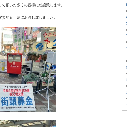
して頂いた多くの皆様に感謝致します。
被災地石川県にお渡し致しました。